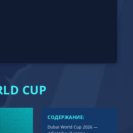
LD CUP
СОДЕРЖАНИЕ:
Dubai World Cup 2026 —