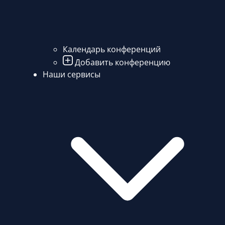
Календарь конференций
Добавить конференцию
Наши сервисы