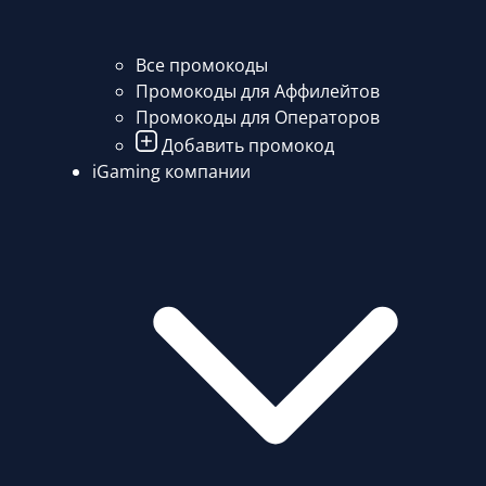
Все промокоды
Промокоды для Аффилейтов
Промокоды для Операторов
Добавить промокод
iGaming компании