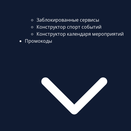
Заблокированные сервисы
Конструктор спорт событий
Конструктор календаря мероприятий
Промокоды