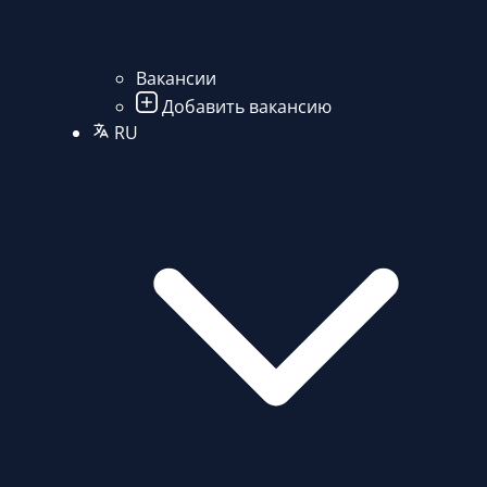
Вакансии
Добавить вакансию
RU