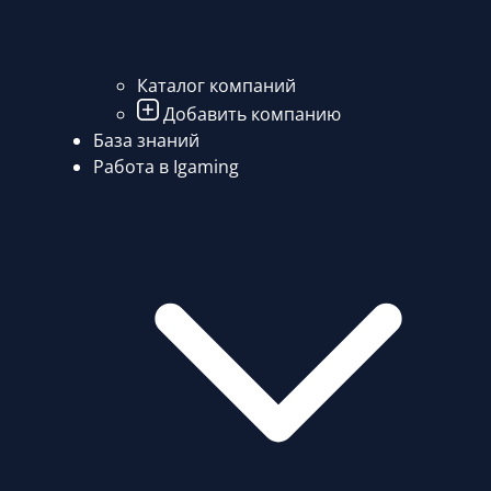
Каталог компаний
Добавить компанию
База знаний
Работа в Igaming