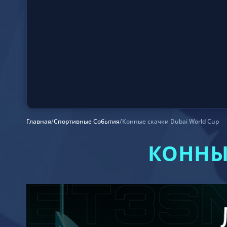
Главная
/
Спортивные События
/
Конные скачки Dubai World Cup
КОННЫ