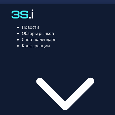
Новости
Обзоры рынков
Спорт календарь
Конференции