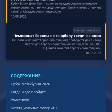
Кубок Билли Джин Кинг - крупные международные командные
соревнования по теннису среди женщин. Организатором турнира
является Международная федерация т
16.08.2022
Следующий пост
Чемпионат Европы по гандболу среди женщин
Женский чемпионат Европы по гандболу проводится раз в 2 года
под эгидой Европейской гандбольной федерации (EHF).
Официальный сайт Европейской гандболь
16.08.2022
СОДЕРЖАНИЕ:
Кубок Мельбурна 2026
Когда и где пройдет
Участники
Потенциальные фавориты