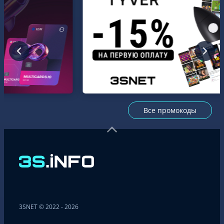
Все промокоды
3SNET © 2022 - 2026