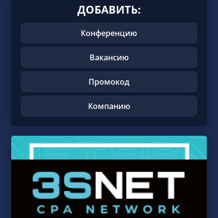
ДОБАВИТЬ:
Конференцию
Вакансию
Промокод
Компанию