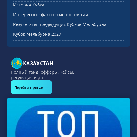
История Кубка
Интересные факты о мероприятии
Результаты предыдущих Кубков Мельбурна
Кубок Мельбурна 2027
КАЗАХСТАН
Полный гайд: офферы, кейсы,
регуляция и др.
→
Перейти в раздел