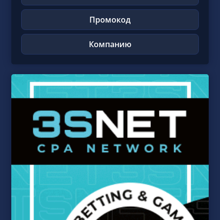
Промокод
Компанию