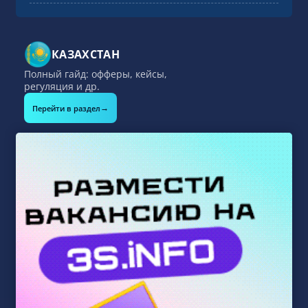
КАЗАХСТАН
Полный гайд: офферы, кейсы,
регуляция и др.
→
Перейти в раздел