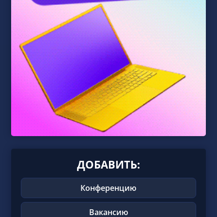
ДОБАВИТЬ:
Конференцию
Вакансию