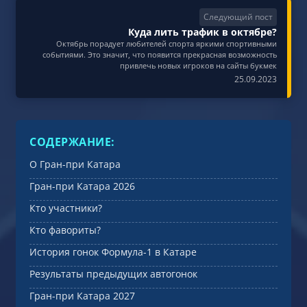
Следующий пост
Куда лить трафик в октябре?
Октябрь порадует любителей спорта яркими спортивными
событиями. Это значит, что появится прекрасная возможность
привлечь новых игроков на сайты букмек
25.09.2023
СОДЕРЖАНИЕ:
О Гран-при Катара
Гран-при Катара 2026
Кто участники?
Кто фавориты?
История гонок Формула-1 в Катаре
Результаты предыдущих автогонок
Гран-при Катара 2027