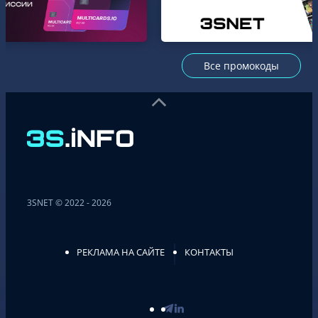
Все промокоды
3SNET © 2022 - 2026
РЕКЛАМА НА САЙТЕ
КОНТАКТЫ