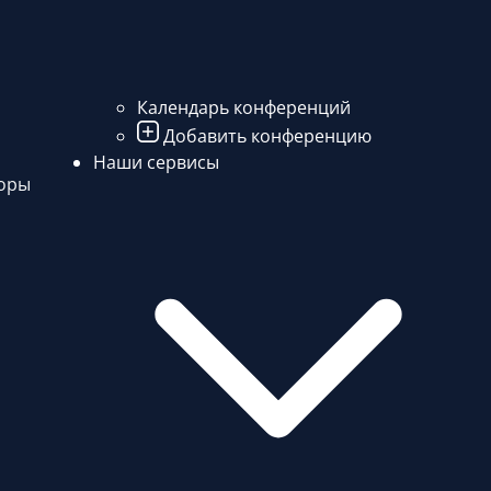
Календарь конференций
Добавить конференцию
Наши сервисы