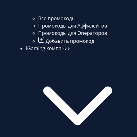
Все промокоды
Промокоды для Аффилейтов
Промокоды для Операторов
Добавить промокод
iGaming компании