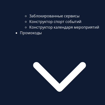
Заблокированные сервисы
Конструктор спорт событий
Конструктор календаря мероприятий
Промокоды