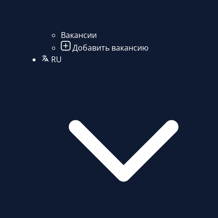
Вакансии
Добавить вакансию
RU