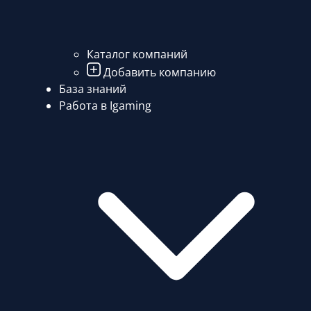
Каталог компаний
Добавить компанию
База знаний
Работа в Igaming