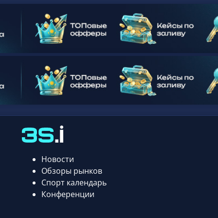
Новости
Обзоры рынков
Спорт календарь
Конференции