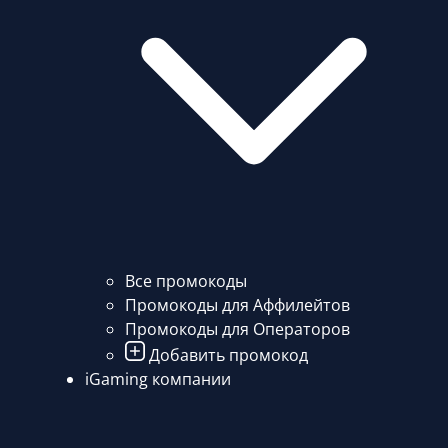
Все промокоды
Промокоды для Аффилейтов
Промокоды для Операторов
Добавить промокод
iGaming компании