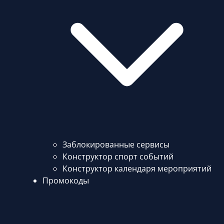
Заблокированные сервисы
Конструктор спорт событий
Конструктор календаря мероприятий
Промокоды