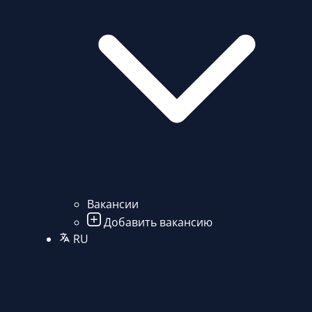
Вакансии
Добавить вакансию
RU