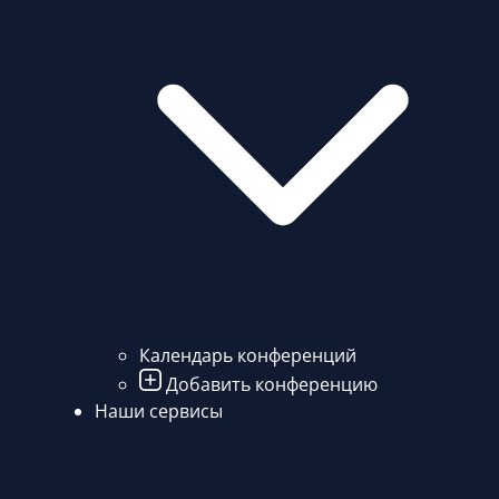
Календарь конференций
Добавить конференцию
Наши сервисы