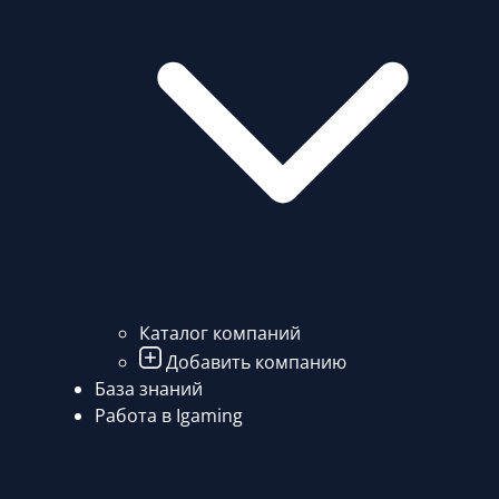
Каталог компаний
Добавить компанию
База знаний
Работа в Igaming