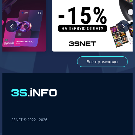
Все промокоды
3SNET © 2022 - 2026