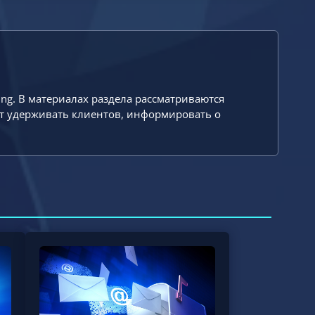
ng. В материалах раздела рассматриваются
ает удерживать клиентов, информировать о