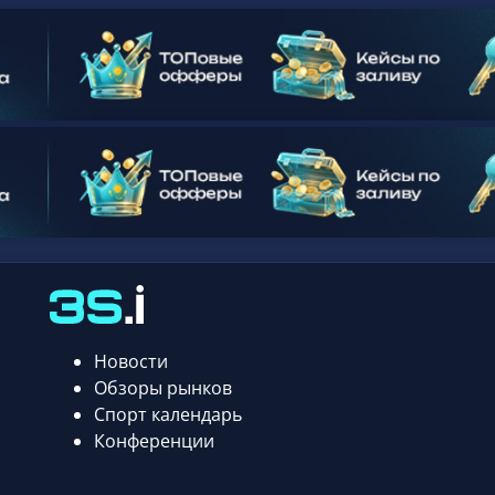
Новости
Обзоры рынков
Спорт календарь
Конференции