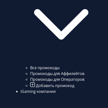
Все промокоды
Промокоды для Аффилейтов
Промокоды для Операторов
Добавить промокод
iGaming компании