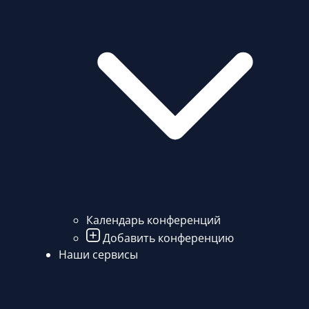
Календарь конференций
Добавить конференцию
Наши сервисы