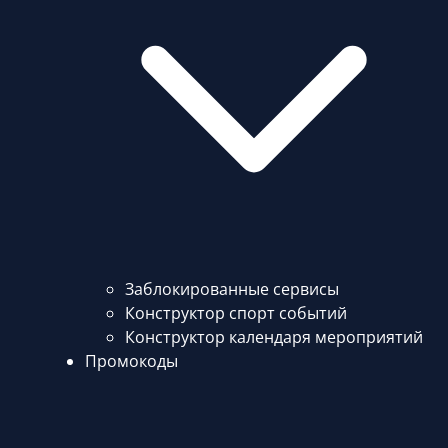
Заблокированные сервисы
Конструктор спорт событий
Конструктор календаря мероприятий
Промокоды