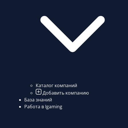
Каталог компаний
Добавить компанию
База знаний
Работа в Igaming