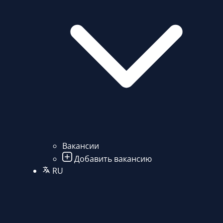
Вакансии
Добавить вакансию
RU