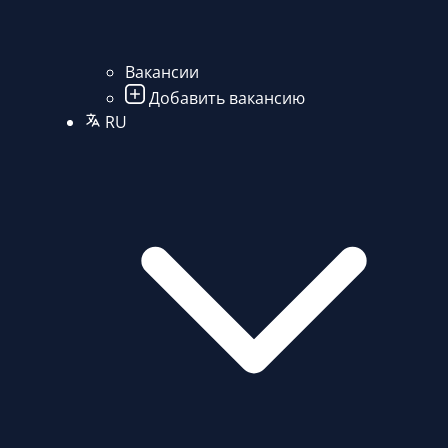
Вакансии
Добавить вакансию
RU