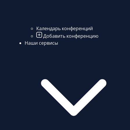
Календарь конференций
Добавить конференцию
Наши сервисы