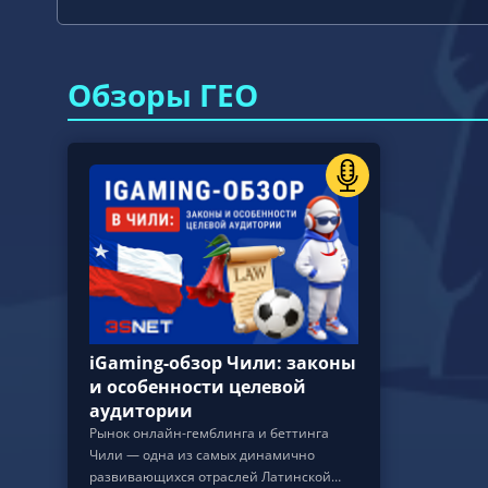
Обзоры ГЕО
iGaming-обзор Чили: законы
и особенности целевой
аудитории
Рынок онлайн-гемблинга и беттинга
Чили — одна из самых динамично
развивающихся отраслей Латинской