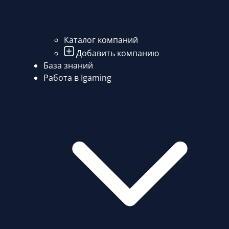
Каталог компаний
Добавить компанию
База знаний
Работа в Igaming