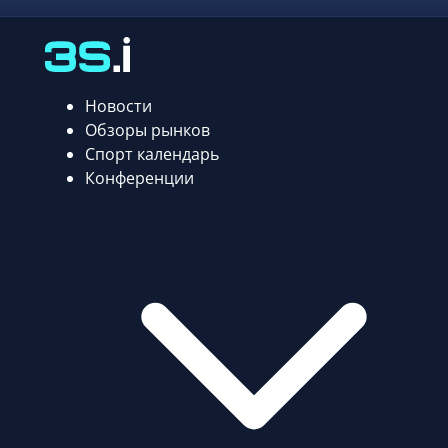
Новости
Обзоры рынков
Спорт календарь
Конференции