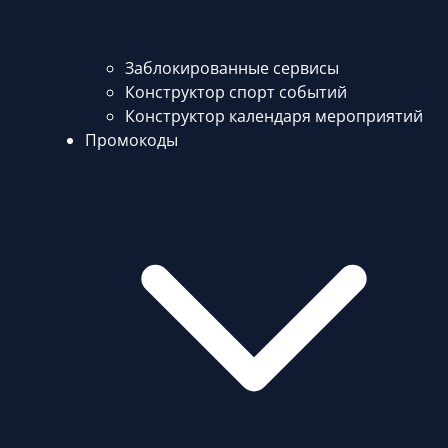
Заблокированные сервисы
Конструктор спорт событий
Конструктор календаря мероприятий
Промокоды