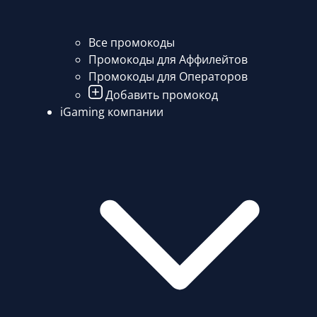
Все промокоды
Промокоды для Аффилейтов
Промокоды для Операторов
Добавить промокод
iGaming компании