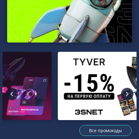
Все промокоды