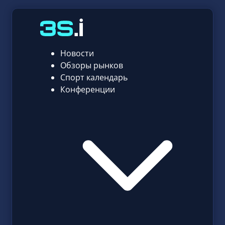
Новости
Обзоры рынков
Спорт календарь
Конференции