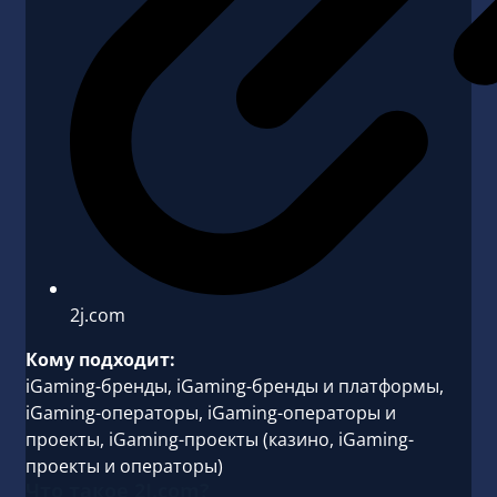
2j.com
Кому подходит:
iGaming-бренды, iGaming-бренды и платформы,
iGaming-операторы, iGaming-операторы и
проекты, iGaming-проекты (казино, iGaming-
проекты и операторы)
Что такое 2J.com?