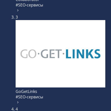
#SEO-сервисы
3
GoGetLinks
#SEO-сервисы
4