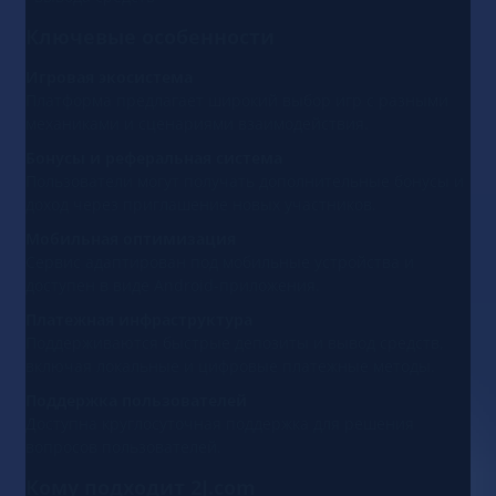
Ключевые особенности
Игровая экосистема
Платформа предлагает широкий выбор игр с разными
механиками и сценариями взаимодействия.
Бонусы и реферальная система
Пользователи могут получать дополнительные бонусы и
доход через приглашение новых участников.
Мобильная оптимизация
Сервис адаптирован под мобильные устройства и
доступен в виде Android-приложения.
Платежная инфраструктура
Поддерживаются быстрые депозиты и вывод средств,
включая локальные и цифровые платежные методы.
Поддержка пользователей
Доступна круглосуточная поддержка для решения
вопросов пользователей.
Кому подходит 2J.com