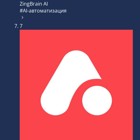
ZingBrain AI
#AI-автоматизация
7