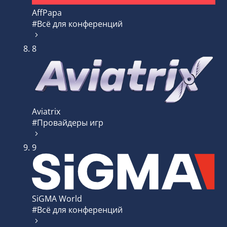
AffPapa
#Всё для конференций
8
Aviatrix
#Провайдеры игр
9
SiGMA World
#Всё для конференций