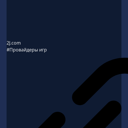
2J.com
#Провайдеры игр