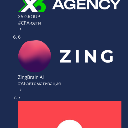
X6 GROUP
#CPA-сети
6
ZingBrain AI
#AI-автоматизация
7