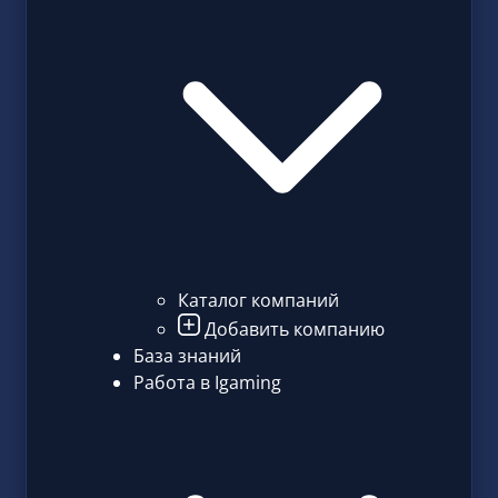
Каталог компаний
Добавить компанию
База знаний
Работа в Igaming