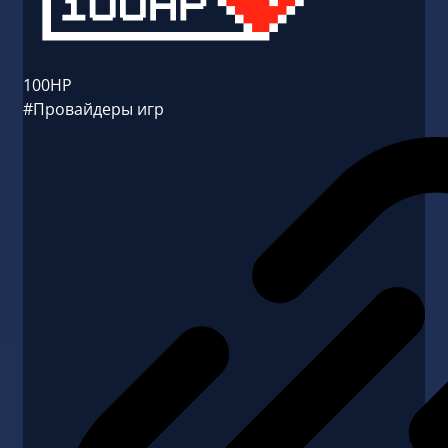
100HP
#Провайдеры игр