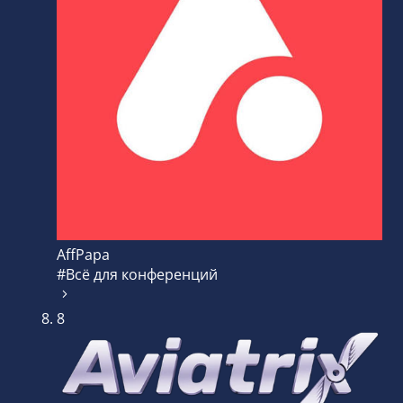
AffPapa
#Всё для конференций
8