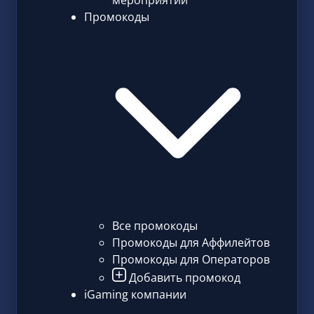
мероприятий
Промокоды
Все промокоды
Промокоды для Аффилейтов
Промокоды для Операторов
Добавить промокод
iGaming компании