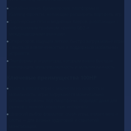
Онлайн‑казино, букмекерские платформы и
iGaming‑проекты, желающие расширить портфель игр;
Партнёрские сети и медийных баеров, работающих с
арбитражным трафиком, крипто‑GEO и
международными рынками;
Операторов, ищущих лёгкие, быстро загружаемые игры
с высокой вовлечённостью и поддержкой мобильных
устройств;
Платформы и агрегаторы, которым важна быстрая
интеграция, мультивалютность и мультиязычность.
Ключевые преимущества 100HP
Crash & instant‑игры с акцентом на скорость и
мобильность: игры загружаются моментально,
оптимизированы под смартфоны, подходят даже для
рынков с низкой скоростью интернета.
Широкий выбор форматов: crash‑игры, instant wins и
слоты — для разных аудиторий и стратегий
монетизации.