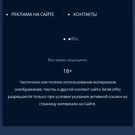
РЕКЛАМА НА САЙТЕ
КОНТАКТЫ
Все права защищены
18+
Частичное или полное использование материалов
(изображения, тексты и другой контент сайта
3snet.info
)
разрешается только при условии указания активной ссылки на
страницу материала на Сайте.