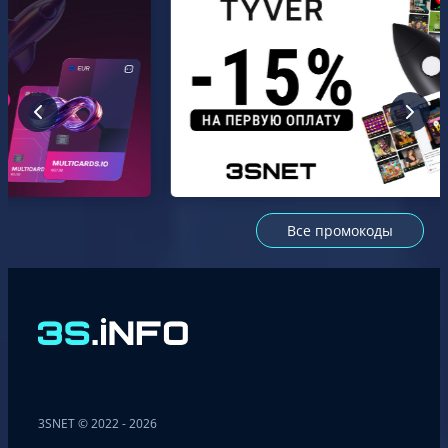
Все промокоды
3SNET © 2022 - 2026