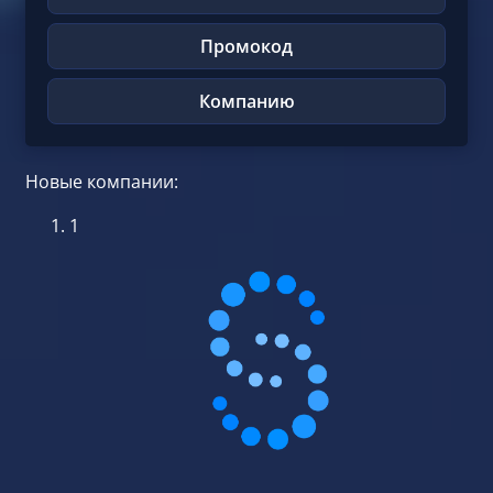
Промокод
Компанию
Новые компании:
1