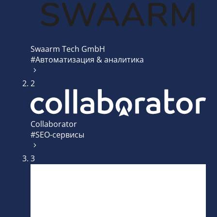
Swaarm Tech GmbH
#Автоматизация & аналитика
2
Collaborator
#SEO-сервисы
3