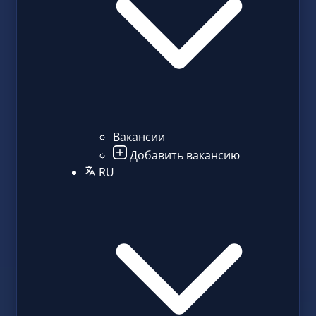
Вакансии
Добавить вакансию
RU