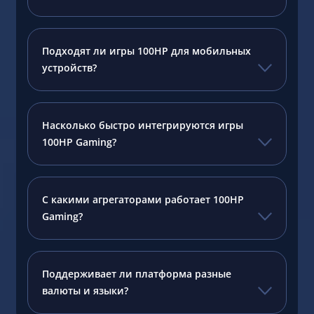
Подходят ли игры 100HP для мобильных
устройств?
Насколько быстро интегрируются игры
100HP Gaming?
С какими агрегаторами работает 100HP
Gaming?
Поддерживает ли платформа разные
валюты и языки?