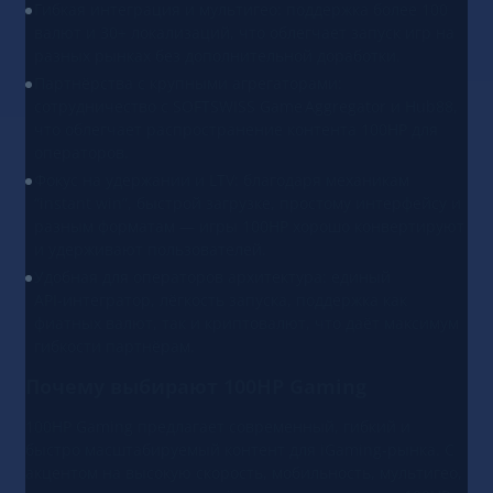
Гибкая интеграция и мультигео: поддержка более 100
валют и 30+ локализаций, что облегчает запуск игр на
разных рынках без дополнительной доработки.
Партнёрства с крупными агрегаторами:
сотрудничество с SOFTSWISS Game Aggregator и Hub88,
что облегчает распространение контента 100HP для
операторов.
Фокус на удержании и LTV: благодаря механикам
“instant win”, быстрой загрузке, простому интерфейсу и
разным форматам — игры 100HP хорошо конвертируют
и удерживают пользователей.
Удобная для операторов архитектура: единый
API‑интегратор, лёгкость запуска, поддержка как
фиатных валют, так и криптовалют, что даёт максимум
гибкости партнёрам.
Почему выбирают 100HP Gaming
100HP Gaming предлагает современный, гибкий и
быстро масштабируемый контент для iGaming‑рынка. С
акцентом на высокую скорость, мобильность, мультигео,