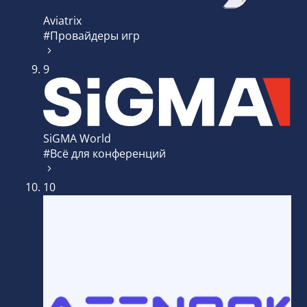
Aviatrix
#Провайдеры игр
9
SiGMA World
#Всё для конференций
10