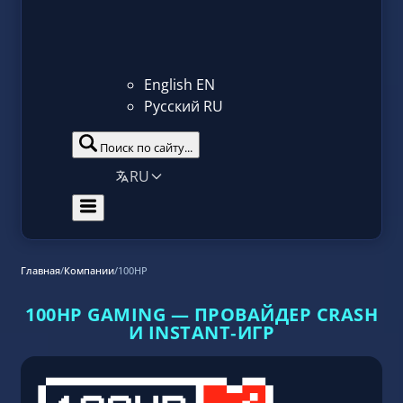
English
EN
Русский
RU
Поиск по сайту...
RU
Главная
/
Компании
/
100HP
100HP GAMING — ПРОВАЙДЕР CRASH
И INSTANT‑ИГР