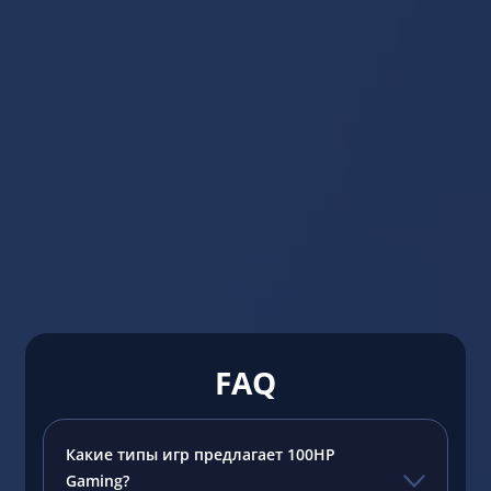
FAQ
Какие типы игр предлагает 100HP
Gaming?