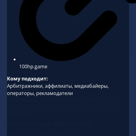
100hp.game
Кому подходит:
Арбитражники, аффилиаты, медиабайеры,
операторы, рекламодатели
100HP Gaming
— провайдер современных crash и
instant‑игр для iGaming‑проектов и онлайн‑казино по
всему миру.
Кому подходит 100HP Gaming
100HP Gaming ориентирован на: