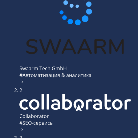
Swaarm Tech GmbH
#Автоматизация & аналитика
2
Collaborator
#SEO-сервисы