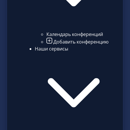
Календарь конференций
Добавить конференцию
Наши сервисы