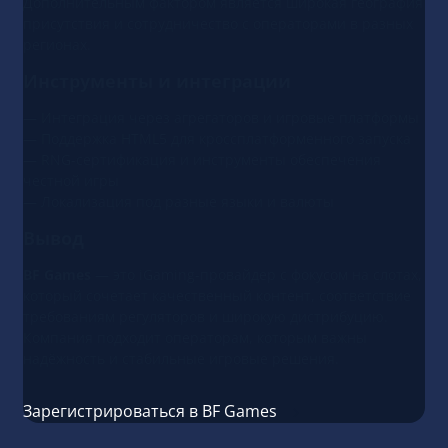
Дополнительным фактором является широкая география
присутствия и сотрудничество с операторами в разных
регионах.
Инструменты и интеграции
— Интеграция через агрегаторов и игровые платформы
— Поддержка HTML5 для кроссплатформенного запуска
— RNG-сертификация и инструменты обеспечения
честной игры
— Локализация под разные языки и валюты
Вывод
BF Games
— это iGaming-провайдер с фокусом на слотах,
который сочетает качественный контент, соответствие
требованиям регуляторов и широкую дистрибуцию.
Компания подходит операторам, которым важны
надёжность и стабильные игровые решения.
Зарегистрироваться в BF Games