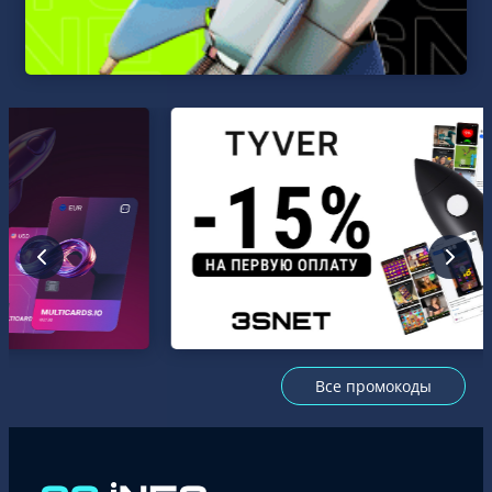
Все промокоды