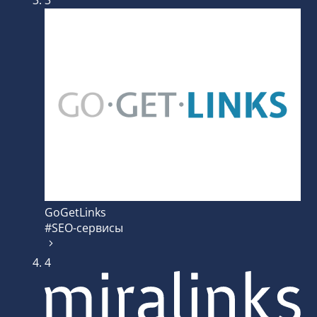
3
GoGetLinks
#SEO-сервисы
4