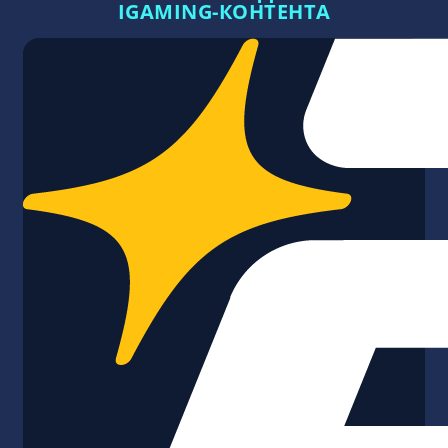
IGAMING-КОНТЕНТА