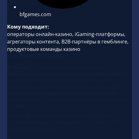
bfgames.com
Кому подходит:
операторы онлайн-казино, iGaming-платформы,
агрегаторы контента, B2B-партнёры в гемблинге,
продуктовые команды казино
Что такое BF Games?
BF Games
— это разработчик программного
обеспечения для онлайн-казино, специализирующийся
на создании слот-игр и игрового контента для
операторов. Компания была основана в 2013 году и
изначально занималась разработкой решений для
наземных казино, позже сосредоточившись на онлайн-
сегменте.
Сегодня BF Games работает как B2B-провайдер и
поставляет контент для операторов и агрегаторов в
регулируемых рынках.