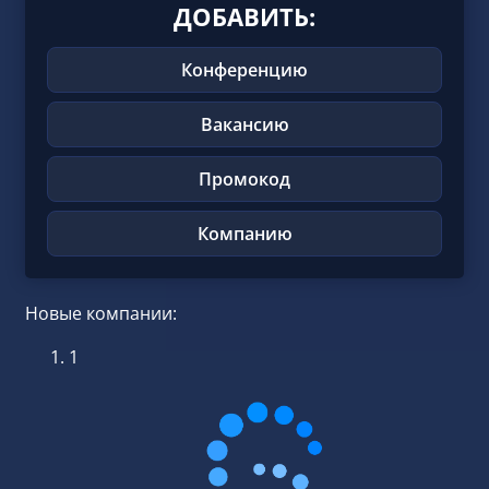
ДОБАВИТЬ:
Конференцию
Вакансию
Промокод
Компанию
Новые компании:
1