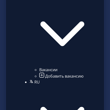
Вакансии
Добавить вакансию
RU