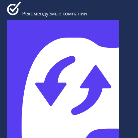
Рекомендуемые компании
#Платф
Aqbay
Aqbay —
техноло
специа
кастом
масшта
операто
Подроб