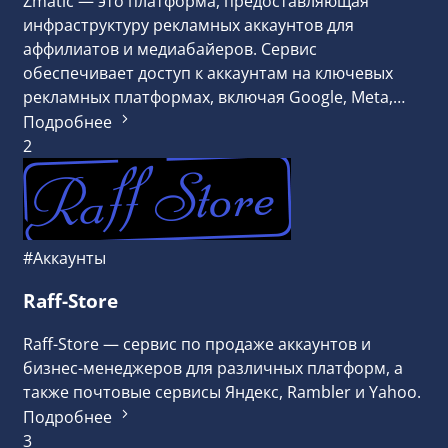
Zmatic — это платформа, предоставляющая
инфраструктуру рекламных аккаунтов для
аффилиатов и медиабайеров. Сервис
обеспечивает доступ к аккаунтам на ключевых
рекламных платформах, включая Google, Meta,…
Подробнее
2
#Аккаунты
Raff-Store
Raff-Store — сервис по продаже аккаунтов и
бизнес-менеджеров для различных платформ, а
также почтовые сервисы Яндекс, Rambler и Yahoo.
Подробнее
3