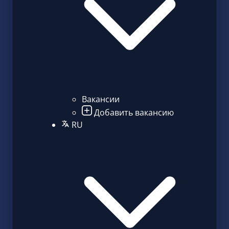
Вакансии
Добавить вакансию
RU