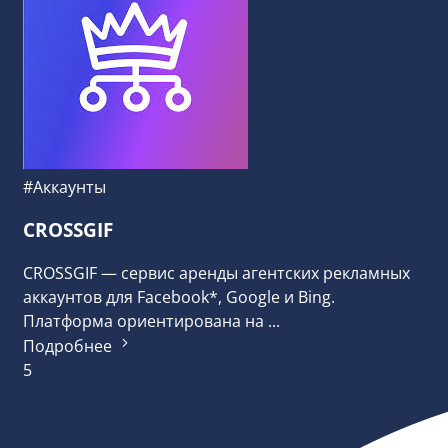
#Аккаунты
CROSSGIF
CROSSGIF — сервис аренды агентских рекламных
аккаунтов для Facebook*, Google и Bing.
Платформа ориентирована на ...
Подробнее
5