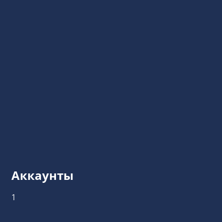
Аккаунты
1