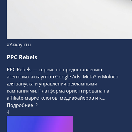
#Аккаунты
PPC Rebels
PPC Rebels — сервис по предоставлению
агентских аккаунтов Google Ads, Meta* и Moloco
для запуска и управления рекламными
кампаниями. Платформа ориентирована на
affiliate-маркетологов, медиабайеров и к…
Подробнее
4