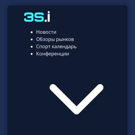
Новости
Обзоры рынков
Спорт календарь
Конференции