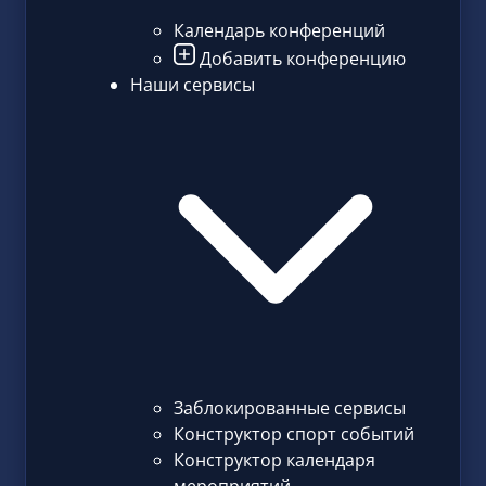
Календарь конференций
Добавить конференцию
Наши сервисы
Заблокированные сервисы
Конструктор спорт событий
Конструктор календаря