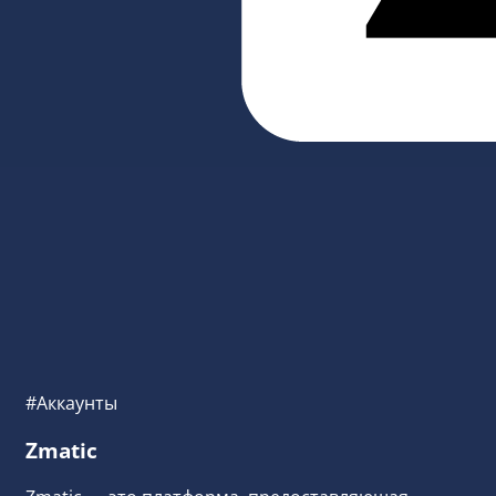
#Аккаунты
Zmatic