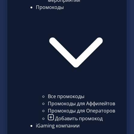
мероприятий
Промокоды
Все промокоды
Промокоды для Аффилейтов
Промокоды для Операторов
Добавить промокод
iGaming компании