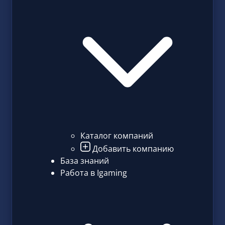
Каталог компаний
Добавить компанию
База знаний
Работа в Igaming