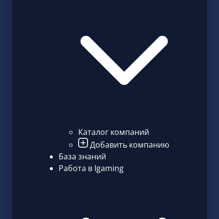
Каталог компаний
Добавить компанию
База знаний
Работа в Igaming