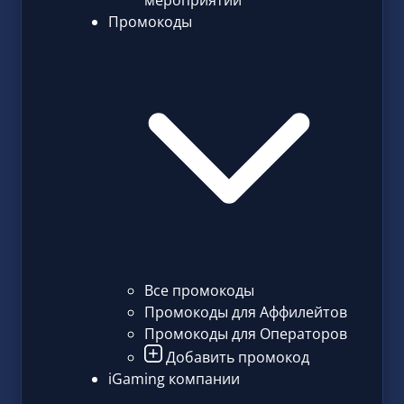
мероприятий
Промокоды
Все промокоды
Промокоды для Аффилейтов
Промокоды для Операторов
Добавить промокод
iGaming компании