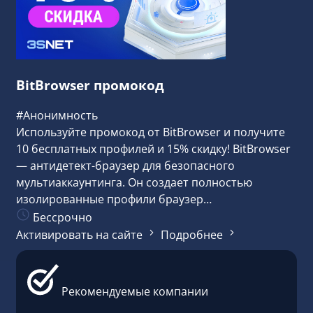
BitBrowser промокод
#Анонимность
Используйте промокод от BitBrowser и получите
10 бесплатных профилей и 15% скидку! BitBrowser
— антидетект-браузер для безопасного
мультиаккаунтинга. Он создает полностью
изолированные профили браузер…
Бессрочно
Активировать на сайте
Подробнее
Рекомендуемые компании