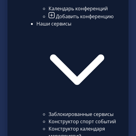
Календарь конференций
Добавить конференцию
Наши сервисы
Заблокированные сервисы
Конструктор спорт событий
Конструктор календаря