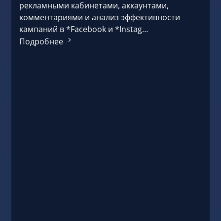
рекламными кабинетами, аккаунтами,
комментариями и анализ эффективности
кампаний в *Facebook и *Instag…
Подробнее