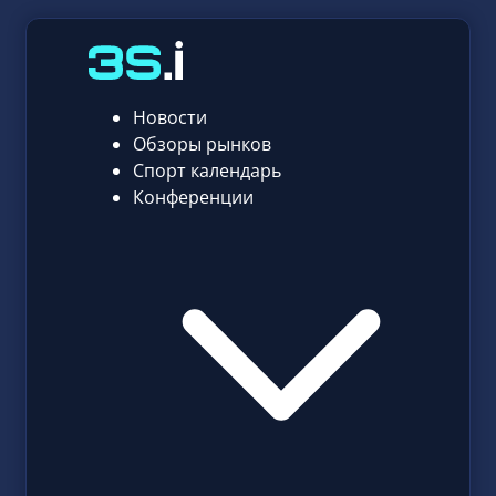
Новости
Обзоры рынков
Спорт календарь
Конференции