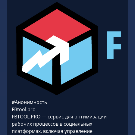
#Анонимность
FBtool.pro
FBTOOL.PRO — сервис для оптимизации
рабочих процессов в социальных
платформах, включая управление