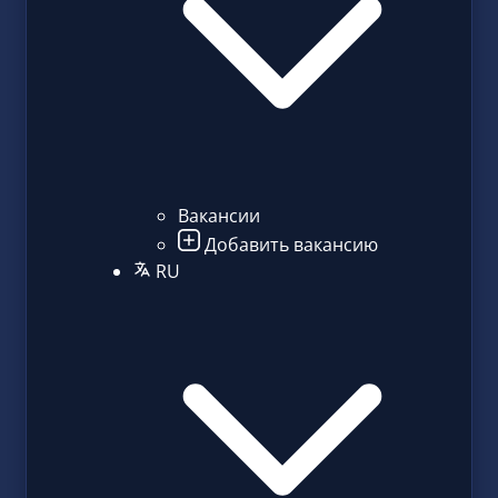
Вакансии
Добавить вакансию
RU