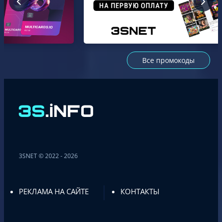
Все промокоды
3SNET © 2022 - 2026
РЕКЛАМА НА САЙТЕ
КОНТАКТЫ