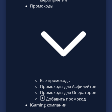
мероприятий
Промокоды
Все промокоды
Промокоды для Аффилейтов
Промокоды для Операторов
Добавить промокод
iGaming компании