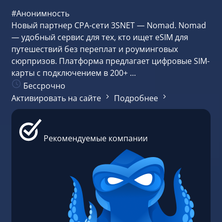
#Анонимность
Новый партнер CPA-сети 3SNET — Nomad. Nomad
— удобный сервис для тех, кто ищет eSIM для
путешествий без переплат и роуминговых
сюрпризов. Платформа предлагает цифровые SIM-
карты с подключением в 200+ …
Бессрочно
Активировать на сайте
Подробнее
Рекомендуемые компании