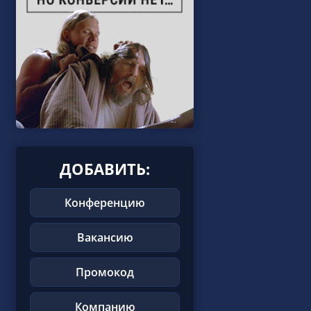
ДОБАВИТЬ:
Конференцию
Вакансию
Промокод
Компанию