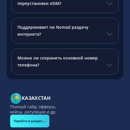
переустановки eSIM?
Поддерживает ли Nomad раздачу
интернета?
Можно ли сохранить основной номер
телефона?
КАЗАХСТАН
Полный гайд: офферы,
кейсы, регуляция и др.
→
Перейти в раздел