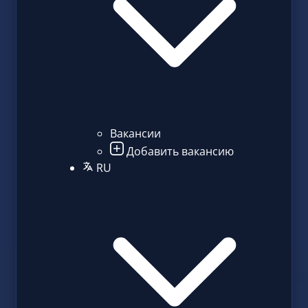
Вакансии
Добавить вакансию
RU