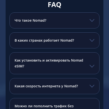
FAQ
Что такое Nomad?
В каких странах работает Nomad?
Как установить и активировать Nomad
eSIM?
Какая скорость интернета у Nomad?
Можно ли пополнить трафик без