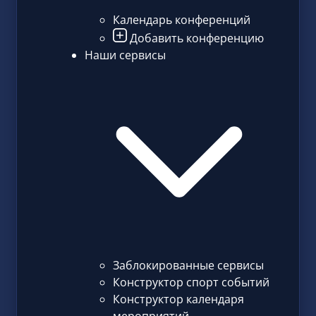
Календарь конференций
Добавить конференцию
Наши сервисы
Заблокированные сервисы
Конструктор спорт событий
Конструктор календаря