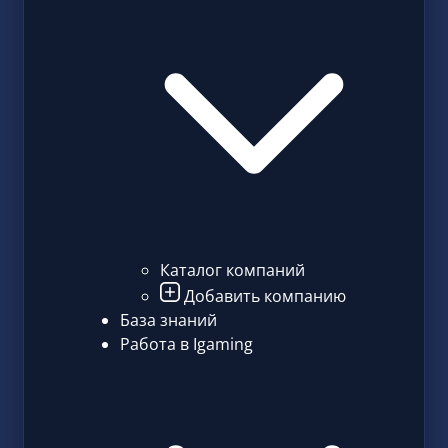
Каталог компаний
Добавить компанию
База знаний
Работа в Igaming