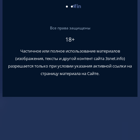
Все права защищены
18+
Частичное или полное использование материалов
(изображения, тексты и другой контент сайта
3snet.info
)
разрешается только при условии указания активной ссылки на
страницу материала на Сайте.