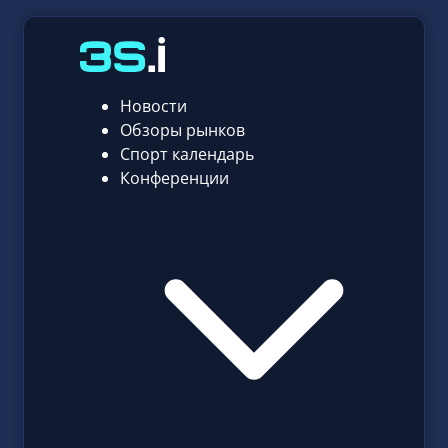
Новости
Обзоры рынков
Спорт календарь
Конференции