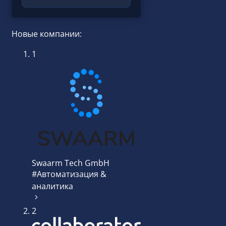
Новые компании:
1
Swaarm Tech GmbH
#Автоматизация &
аналитика
2