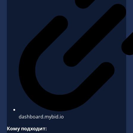
dashboard.mybid.io
Кому подходит: