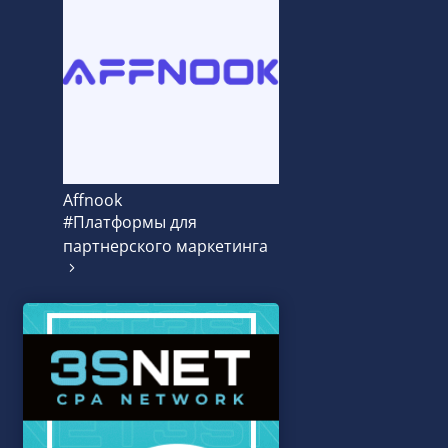
Affnook
#Платформы для
партнерского маркетинга