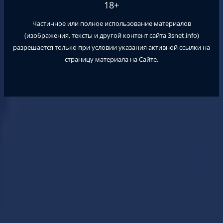
18+
Частичное или полное использование материалов
(изображения, тексты и другой контент сайта
3snet.info
)
разрешается только при условии указания активной ссылки на
страницу материала на Сайте.