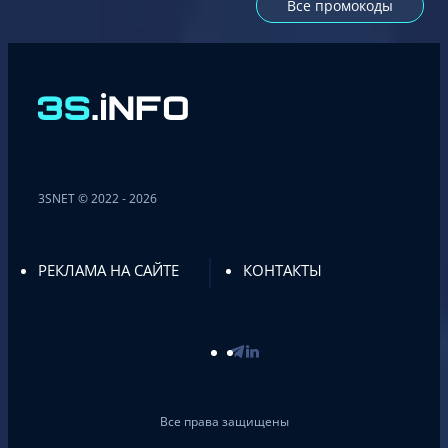
Все промокоды
3SNET © 2022 - 2026
РЕКЛАМА НА САЙТЕ
КОНТАКТЫ
Все права защищены