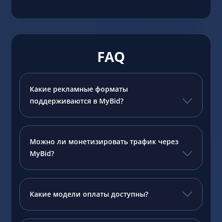
FAQ
Какие рекламные форматы
поддерживаются в MyBid?
Можно ли монетизировать трафик через
MyBid?
Какие модели оплаты доступны?