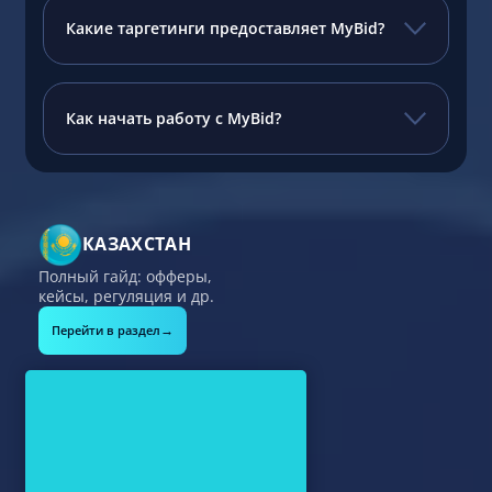
Какие таргетинги предоставляет MyBid?
Как начать работу с MyBid?
КАЗАХСТАН
Полный гайд: офферы,
кейсы, регуляция и др.
→
Перейти в раздел