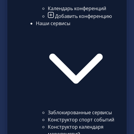
Календарь конференций
Добавить конференцию
Наши сервисы
Заблокированные сервисы
Конструктор спорт событий
Конструктор календаря