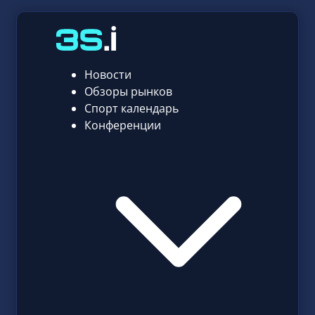
Новости
Обзоры рынков
Спорт календарь
Конференции