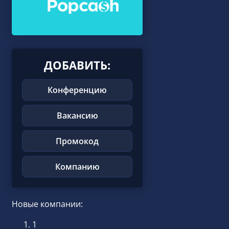
ДОБАВИТЬ:
Конференцию
Вакансию
Промокод
Компанию
Новые компании:
1