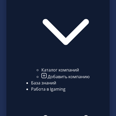
Каталог компаний
Добавить компанию
База знаний
Работа в Igaming