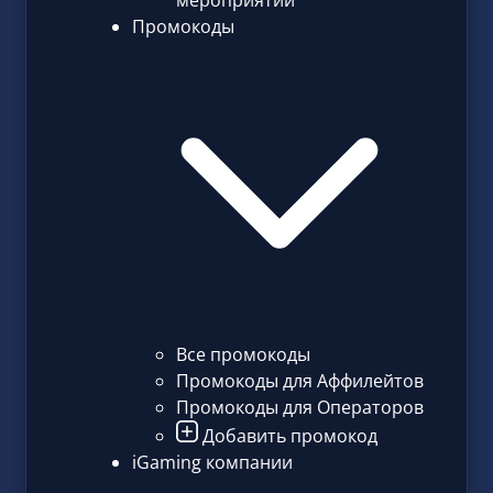
мероприятий
Промокоды
Все промокоды
Промокоды для Аффилейтов
Промокоды для Операторов
Добавить промокод
iGaming компании