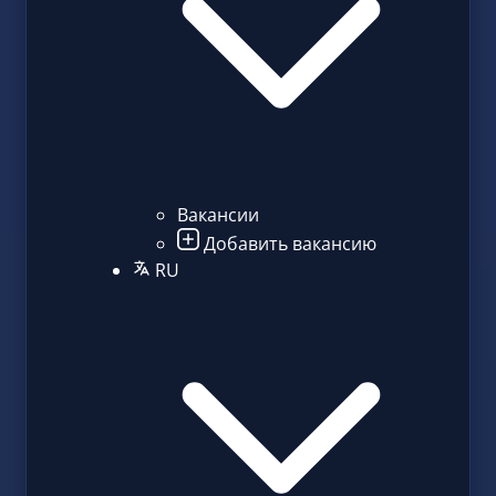
Вакансии
Добавить вакансию
RU