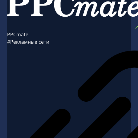
PPCmate
#Рекламные сети