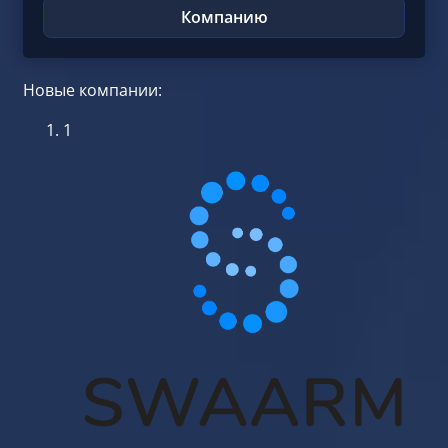
Компанию
Новые компании:
1