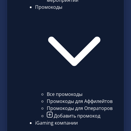
мероприятий
Промокоды
Все промокоды
Промокоды для Аффилейтов
Промокоды для Операторов
Добавить промокод
iGaming компании