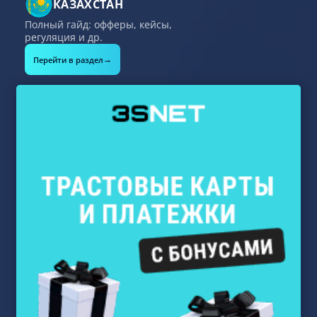
КАЗАХСТАН
Полный гайд: офферы, кейсы,
регуляция и др.
→
Перейти в раздел