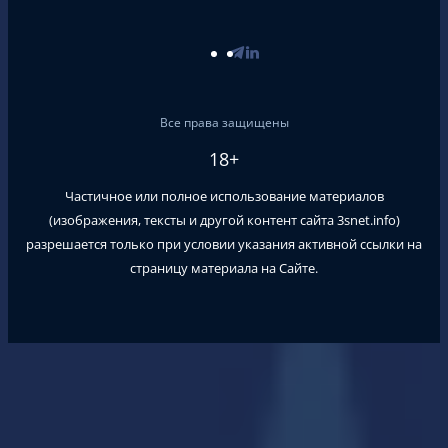
Все права защищены
18+
Частичное или полное использование материалов
(изображения, тексты и другой контент сайта
3snet.info
)
разрешается только при условии указания активной ссылки на
страницу материала на Сайте.