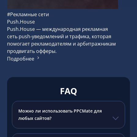
#Рекламные сети
Push.House
Push.House — международная рекламная
сеть push‑уведомлений и трафика, которая
помогает рекламодателям и арбитражникам
продвигать офферы.
Подробнее
FAQ
Можно ли использовать PPCMate для
любых сайтов?