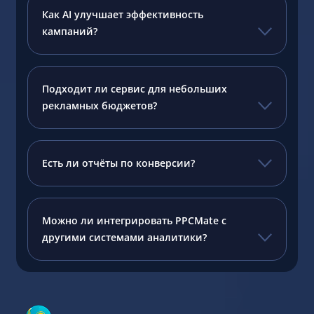
Как AI улучшает эффективность
кампаний?
Подходит ли сервис для небольших
рекламных бюджетов?
Есть ли отчёты по конверсии?
Можно ли интегрировать PPCMate с
другими системами аналитики?