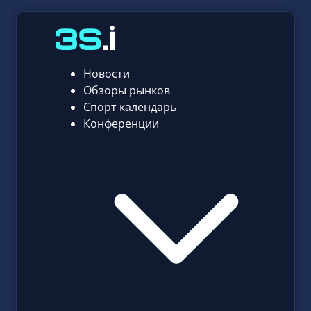
Новости
Обзоры рынков
Спорт календарь
Конференции