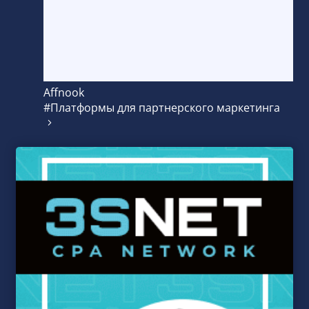
Affnook
#Платформы для партнерского маркетинга