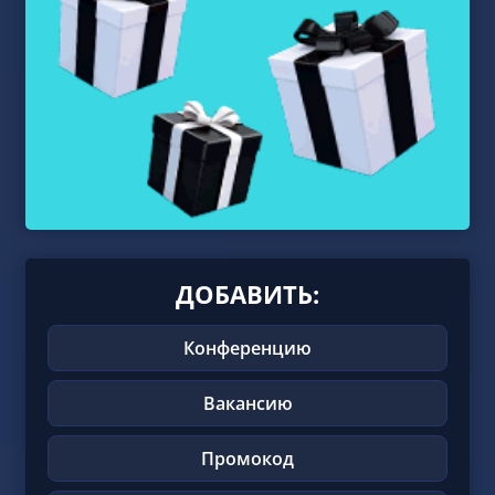
ДОБАВИТЬ:
Конференцию
Вакансию
Промокод