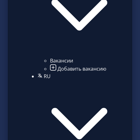
Вакансии
Добавить вакансию
RU