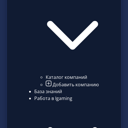
Каталог компаний
Добавить компанию
База знаний
Работа в Igaming