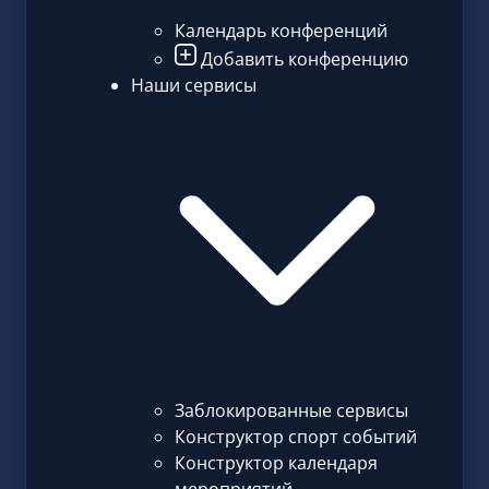
Календарь конференций
Добавить конференцию
Наши сервисы
Заблокированные сервисы
Конструктор спорт событий
Конструктор календаря