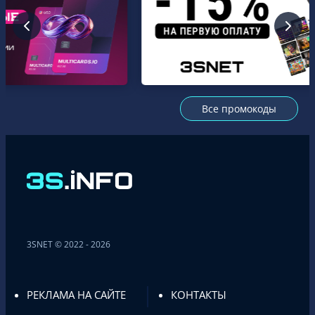
Все промокоды
3SNET © 2022 - 2026
РЕКЛАМА НА САЙТЕ
КОНТАКТЫ