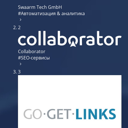
Swaarm Tech GmbH
#Автоматизация & аналитика
2
Collaborator
#SEO-сервисы
3