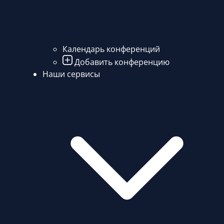
Календарь конференций
Добавить конференцию
Наши сервисы