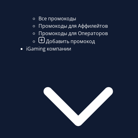
Все промокоды
Промокоды для Аффилейтов
Промокоды для Операторов
Добавить промокод
iGaming компании