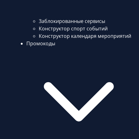
Заблокированные сервисы
Конструктор спорт событий
Конструктор календаря мероприятий
Промокоды