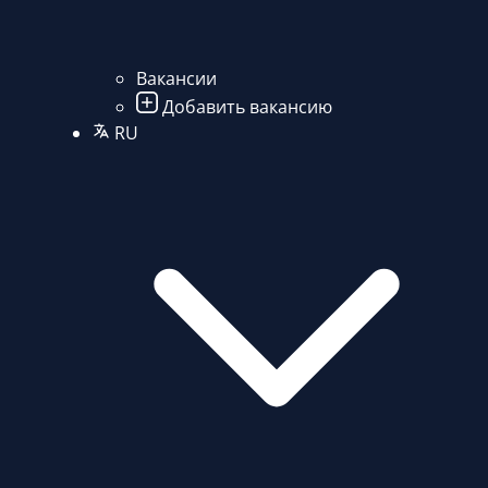
Вакансии
Добавить вакансию
RU