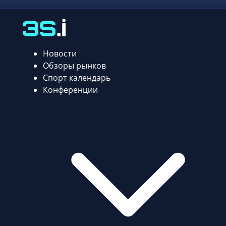
Новости
Обзоры рынков
Спорт календарь
Конференции