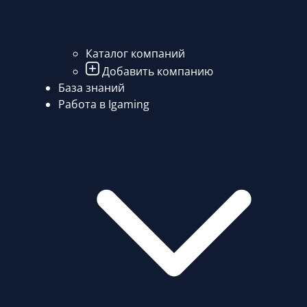
Каталог компаний
Добавить компанию
База знаний
Работа в Igaming