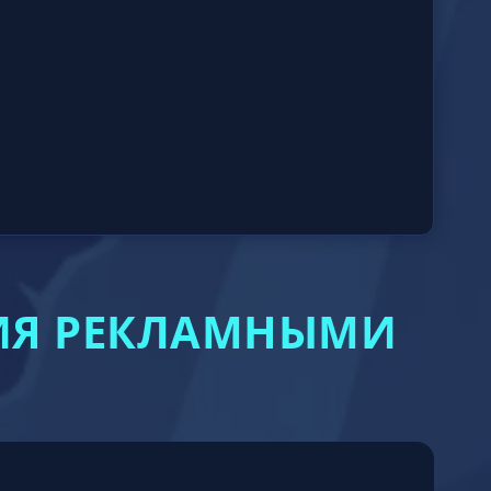
НИЯ РЕКЛАМНЫМИ