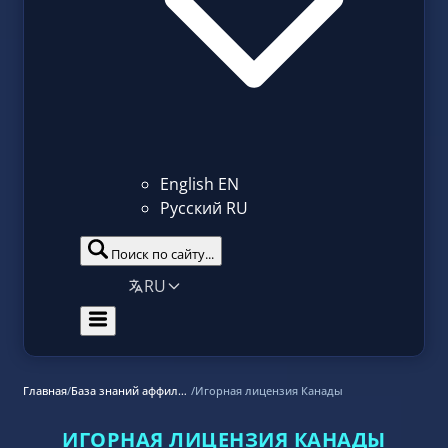
English
EN
Русский
RU
Поиск по сайту...
RU
Главная
/
База знаний аффилиат маркетинга
/
Игорная лицензия Канады
ИГОРНАЯ ЛИЦЕНЗИЯ КАНАДЫ