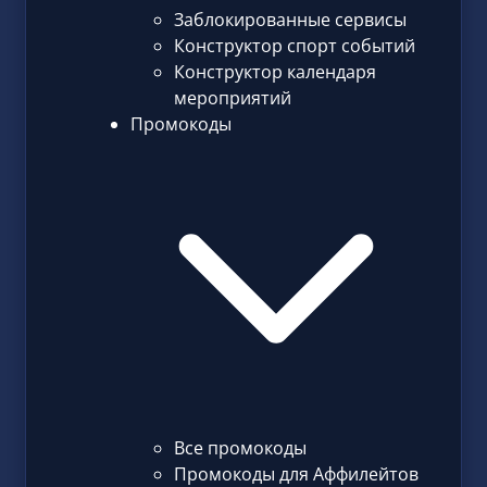
Заблокированные сервисы
Конструктор спорт событий
Конструктор календаря
мероприятий
Промокоды
Все промокоды
Промокоды для Аффилейтов