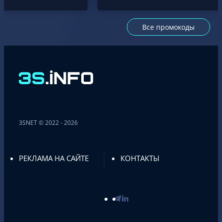
Все промокоды
3SNET © 2022 - 2026
РЕКЛАМА НА САЙТЕ
КОНТАКТЫ