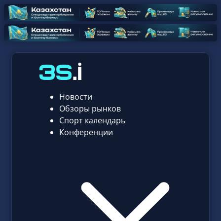
Новости
Обзоры рынков
Спорт календарь
Конференции