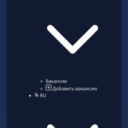
Вакансии
Добавить вакансию
RU