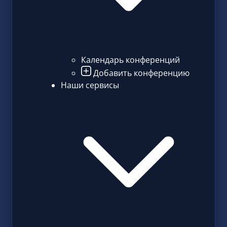
Календарь конференций
Добавить конференцию
Наши сервисы