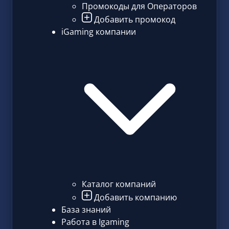
Промокоды для Операторов
Добавить промокод
iGaming компании
Каталог компаний
Добавить компанию
База знаний
Работа в Igaming