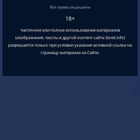
Все права защищены
18+
Частичное или полное использование материалов
(изображения, тексты и другой контент сайта
3snet.info
)
разрешается только при условии указания активной ссылки на
страницу материала на Сайте.