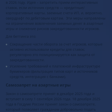
в 2026 году. Идея – запретить прием интерактивных
ставок, если источник средств — кредитные/
корпоративные карты, заемные счета ИП, и, вероятно,
овердрафт по дебетовым картам. Эти меры направлены
на ограничение вовлечения заемных денег в азартные
игры и снижение рисков закредитованности игроков.
Для беттинга это:
Сокращение части оборота за счет игроков, которые
активно использовали кредиты для ставок;
регуляторно это позиционируется как защита от
закредитованности.
Усиление требований к платежной инфраструктуре
букмекеров (фильтрация типов карт и источников
средств, интеграция с банками).
Самозапрет на азартные игры
Закон о самозапрете принят в декабре 2025 года и
вступает в силу 1 сентября 2026 года. 18 декабря 2025
года в Госдуме России принят закон о самозапрете,
который позволяет гражданам добровольно подать