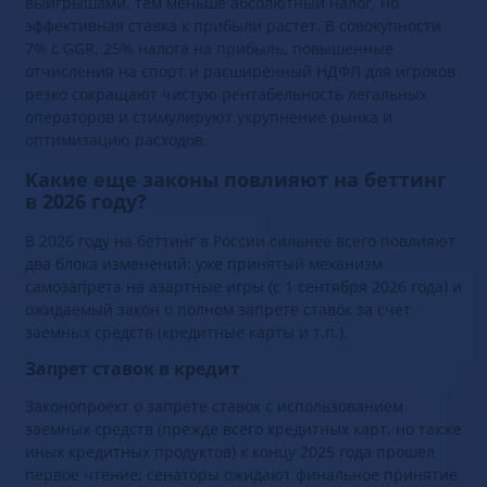
выигрышами, тем меньше абсолютный налог, но
эффективная ставка к прибыли растет. В совокупности
7% с GGR, 25% налога на прибыль, повышенные
отчисления на спорт и расширенный НДФЛ для игроков
резко сокращают чистую рентабельность легальных
операторов и стимулируют укрупнение рынка и
оптимизацию расходов.
Какие еще законы повлияют на беттинг
в 2026 году?
В 2026 году на беттинг в России сильнее всего повлияют
два блока изменений: уже принятый механизм
самозапрета на азартные игры (с 1 сентября 2026 года) и
ожидаемый закон о полном запрете ставок за счет
заемных средств (кредитные карты и т.п.).
Запрет ставок в кредит
Законопроект о запрете ставок с использованием
заемных средств (прежде всего кредитных карт, но также
иных кредитных продуктов) к концу 2025 года прошел
первое чтение; сенаторы ожидают финальное принятие