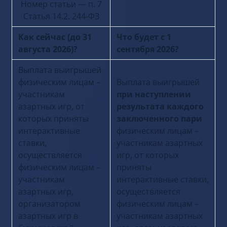
Номер статьи — п. 7
Статья 14.2. 244‑ФЗ
Как сейчас (до 31
Что будет с 1
августа 2026)?
сентября 2026?
Выплата выигрышей
физическим лицам –
Выплата выигрышей
участникам
при наступлении
азартных игр, от
результата каждого
которых приняты
заключенного пари
интерактивные
физическим лицам –
ставки,
участникам азартных
осуществляется
игр, от которых
физическим лицам –
приняты
участникам
интерактивные ставки,
азартных игр,
осуществляется
организатором
физическим лицам –
азартных игр в
участникам азартных