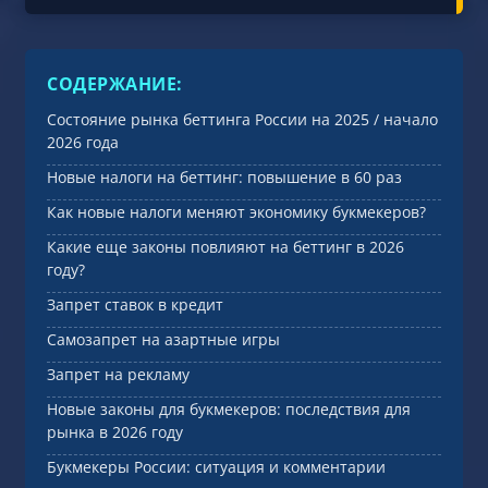
СОДЕРЖАНИЕ:
Состояние рынка беттинга России на 2025 / начало
2026 года
Новые налоги на беттинг: повышение в 60 раз
Как новые налоги меняют экономику букмекеров?
Какие еще законы повлияют на беттинг в 2026
году?
Запрет ставок в кредит
Самозапрет на азартные игры
Запрет на рекламу
Новые законы для букмекеров: последствия для
рынка в 2026 году
Букмекеры России: ситуация и комментарии