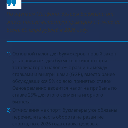
По оценкам Минфина, доходы бюджета от
этого налога вырастут примерно с 1 млрд до
более 60 млрд рублей в 2026 году.
Основной налог для букмекеров: новый закон
устанавливает для букмекерских контор и
тотализаторов налог 7% с разницы между
ставками и выигрышами (GGR), вместо ранее
обсуждавшихся 5% со всех принятых ставок.
Одновременно вводится налог на прибыль по
ставке 25% для этого сегмента игорного
бизнеса.
Отчисления на спорт: букмекеры уже обязаны
перечислять часть оборота на развитие
спорта, но с 2026 года ставка целевых