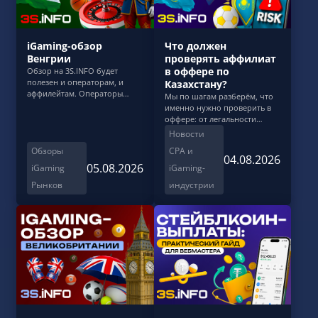
iGaming-обзор
Что должен
Венгрии
проверять аффилиат
в оффере по
Обзор на 3S.INFO будет
полезен и операторам, и
Казахстану?
аффилейтам. Операторы
Мы по шагам разберём, что
увидят, какие вертикали
именно нужно проверить в
вообще доступны и что от
оффере: от легальности
них ждёт регулятор;
бренда и доступности домена
Новости
аффилиатам будет проще
из РК до моделей выплат, KPI
понять, стоит ли вообще
Обзоры
CPA и
и воронки для казахстанских
04.08.2026
заходить на Венгрию как GEO
игроков.
05.08.2026
iGaming
iGaming-
и какие риски и ограничения
нужно заложить в медиаплан.
Рынков
индустрии