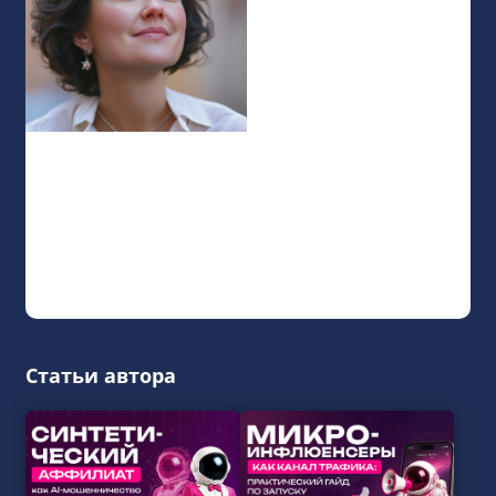
196 статей
Анна Волоцкая
Автор статей с 20-летним стажем. Расскажу все
про iGaming, источники трафика, регулирование и
инструменты. Максимально подробно и доступно.
Статьи автора