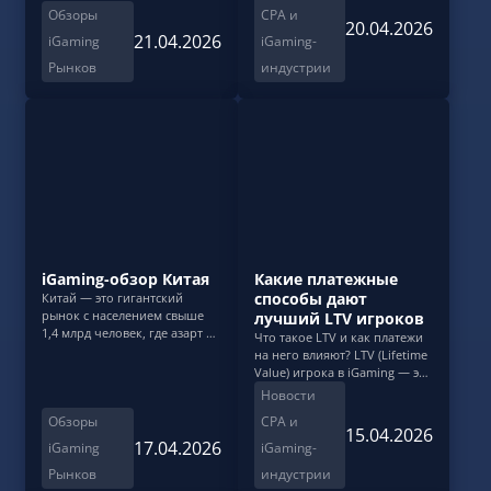
классический “лайтовый”
креативов, воронок и чек-
Обзоры
CPA и
рынок, куда можно просто
листа перед запуском. Она
20.04.2026
зайти с пачкой казино-
будет полезна:
21.04.2026
iGaming
iGaming-
офферов...
Арбитражникам и...
Рынков
индустрии
iGaming-обзор Китая
Какие платежные
способы дают
Китай — это гигантский
рынок с населением свыше
лучший LTV игроков
1,4 млрд человек, где азарт к
Что такое LTV и как платежи
лотереям, играм и ставкам —
на него влияют? LTV (Lifetime
часть культуры, но при этом
Value) игрока в iGaming — это
онлайн-азартные игры в
суммарный чистый доход,
Новости
материковом Китае...
который один пользователь
Обзоры
CPA и
приносит платформе за всё
15.04.2026
время жизни: от...
17.04.2026
iGaming
iGaming-
Рынков
индустрии