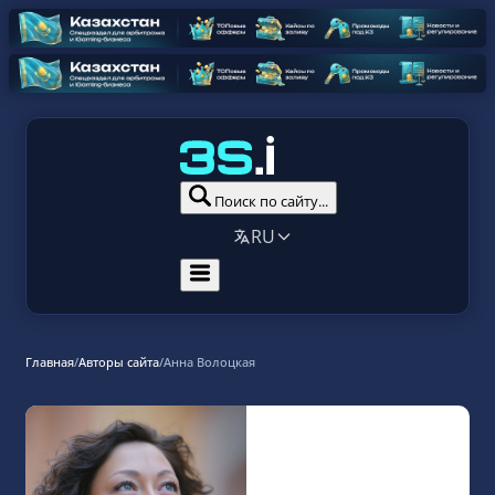
Поиск по сайту...
RU
Главная
/
Авторы сайта
/
Анна Волоцкая