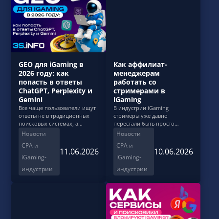
GEO для iGaming в
Как аффилиат-
2026 году: как
менеджерам
попасть в ответы
работать со
ChatGPT, Perplexity и
стримерами в
Gemini
iGaming
Все чаще пользователи ищут
В индустрии iGaming
ответы не в традиционных
стримеры уже давно
поисковых системах, а
перестали быть просто
напрямую в ChatGPT,
дополнительным источником
Новости
Новости
Perplexity, Gemini и других AI-
трафика. Для многих брендов
CPA и
CPA и
платформах.
они превратились в
11.06.2026
10.06.2026
полноценный канал
iGaming-
iGaming-
привлечения игроков наряду
индустрии
индустрии
с SEO, PPC и классическим
affiliate-трафиком.