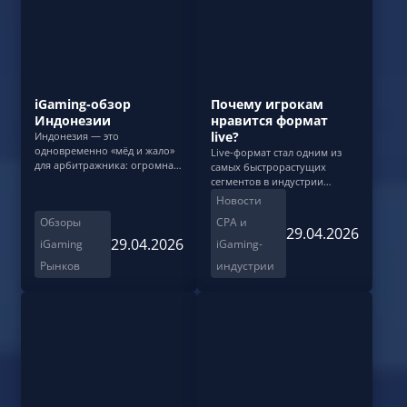
iGaming-обзор
Почему игрокам
Индонезии
нравится формат
live?
Индонезия — это
одновременно «мёд и жало»
Live-формат стал одним из
для арбитражника: огромная
самых быстрорастущих
вовлечённая аудитория,
сегментов в индустрии
дешёвый мобильный трафик,
iGaming, привлекая как
Новости
но при этом жёсткий полный
новичков, так и опытных
Обзоры
CPA и
запрет на азартные игры на
игроков. Живые дилеры в
29.04.2026
уровне...
казино и ставки в режиме
29.04.2026
iGaming
iGaming-
реального...
Рынков
индустрии