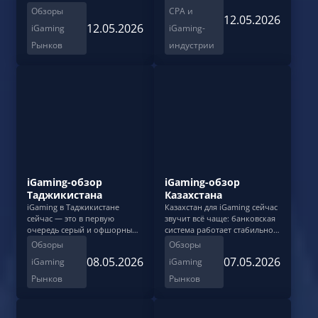
блокировкой ...
Обзоры
CPA и
12.05.2026
12.05.2026
iGaming
iGaming-
Рынков
индустрии
iGaming-обзор
iGaming-обзор
Таджикистана
Казахстана
iGaming в Таджикистане
Казахстан для iGaming сейчас
сейчас — это в первую
звучит всё чаще: банковская
очередь серый и офшорный
система работает стабильно,
онлайн-беттинг, при полном
аудитория любит спорт и
Обзоры
Обзоры
запрете локальных казино и
азарт, гео формально Tier‑2,
08.05.2026
07.05.2026
iGaming
iGaming
отсутствии нормальной
но по выхлопу часто ближе к
лицензии для .tj-операторов.
жирному...
Рынков
Рынков
Для...