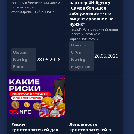
партнёр 4H Agency:
iGaming в Армении уже давно
не экзотика, а
“Самое большое
сформированный рынок с
заблуждение – что
понятными правилами,
лицензирование не
жесткими ограничениями по
нужно”
рекламе и при этом рабочей
На 3S.INFO в рубрике iGaming
историей для местных
Heroes интервью о
лицензированных
карьерном пути и
операторов и аффилейтов,
управленческой философии
Новости
которые умеют подстраивать
CEO и старшего партнёра 4H
воронку под локальные
Обзоры
CPA и
Agency Ильи Мачавариани
реалии.
26.05.2026
28.05.2026
iGaming
iGaming-
Рынков
индустрии
Риски
Легальность
криптоплатежей для
криптоплатежей в