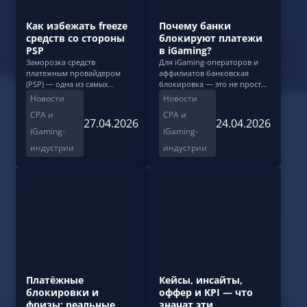
Как избежать freeze
Почему банки
средств со стороны
блокируют платежи
PSP
в iGaming?
Заморозка средств
Для iGaming-операторов и
платежным провайдером
аффилиатов банковская
(PSP) — одна из самых
блокировка — это не просто
болезненных проблем для
технический сбой, а удар по
Новости
Новости
iGaming-операторов.
кэшфлоу, выводам и доверию
CPA и
CPA и
Внезапная блокировка счета
игроков. Банки видят iGaming
27.04.2026
24.04.2026
может парализовать весь
как high-risk...
iGaming-
iGaming-
бизнес: игроки не могут...
индустрии
индустрии
Платёжные
Кейсы, инсайты,
блокировки и
оффер и KPI — что
фризы: реальные
значат эти