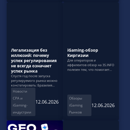
Легализация без
iGaming‑обзор
иллюзий: почему
Киргизии
успех регулирования
Для операторов и
аффилеитов обзор на 3S.INFO
не всегда означает
полезен тем, что помогает
успех рынка
трезво оценить, что именно
Спустя год после запуска
сейчас можно строить в
регулируемого рынка можно
Киргизии: где уместно
констатировать: Бразилия
ставить локальные акценты, а
действительно выглядит
Новости
где лучше использовать
успешным кейсом.
страну как часть более
CPA и
Обзоры
12.06.2026
широкого GEO‑кластера по
12.06.2026
iGaming-
iGaming
Центральной Азии.
индустрии
Рынков