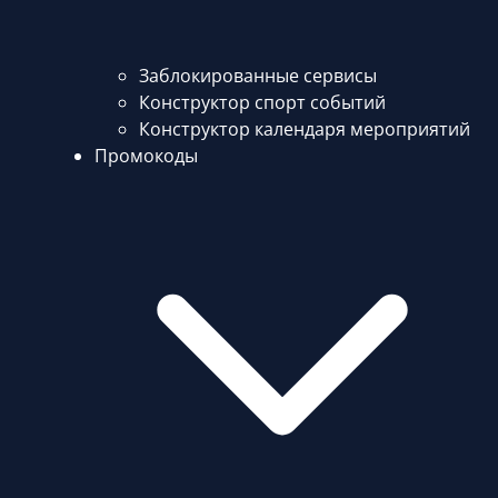
Заблокированные сервисы
Конструктор спорт событий
Конструктор календаря мероприятий
Промокоды