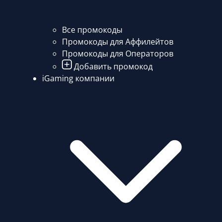
Все промокоды
Промокоды для Аффилейтов
Промокоды для Операторов
Добавить промокод
iGaming компании