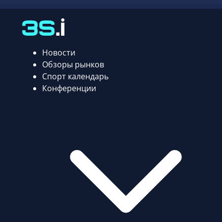
Новости
Обзоры рынков
Спорт календарь
Конференции