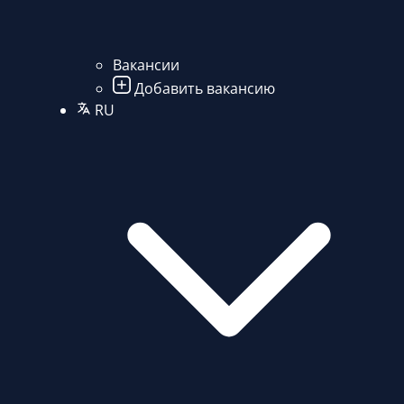
Вакансии
Добавить вакансию
RU