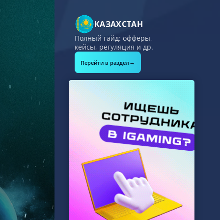
КАЗАХСТАН
Полный гайд: офферы,
кейсы, регуляция и др.
→
Перейти в раздел