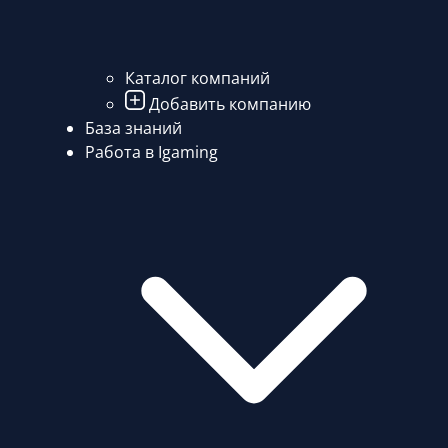
Каталог компаний
Добавить компанию
База знаний
Работа в Igaming