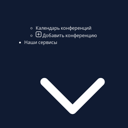
Календарь конференций
Добавить конференцию
Наши сервисы