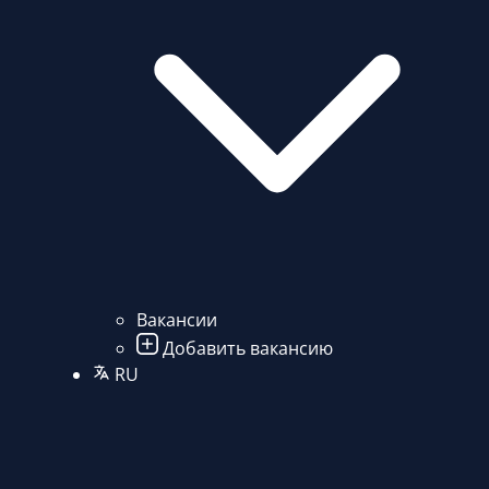
Вакансии
Добавить вакансию
RU