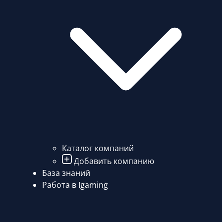
Каталог компаний
Добавить компанию
База знаний
Работа в Igaming