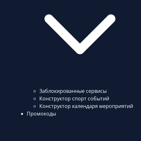
Заблокированные сервисы
Конструктор спорт событий
Конструктор календаря мероприятий
Промокоды