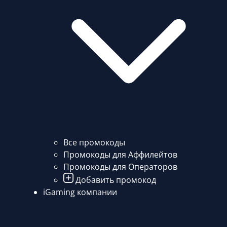
Все промокоды
Промокоды для Аффилейтов
Промокоды для Операторов
Добавить промокод
iGaming компании