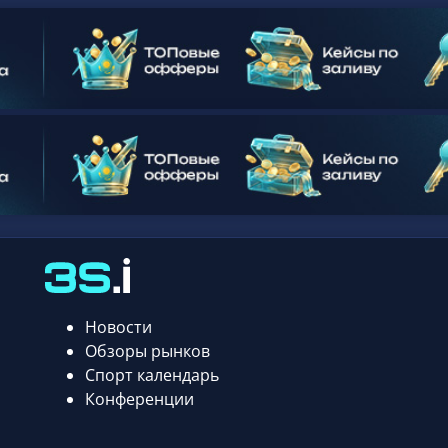
Новости
Обзоры рынков
Спорт календарь
Конференции