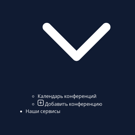
Календарь конференций
Добавить конференцию
Наши сервисы