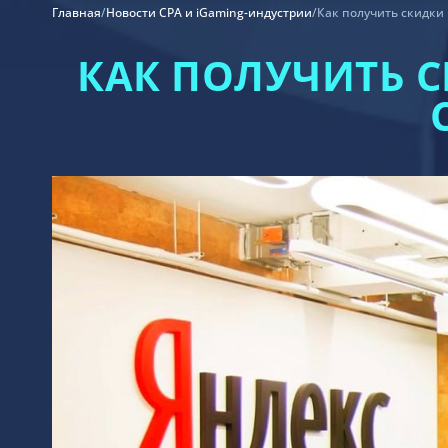
Главная
/
Новости CPA и iGaming-индустрии
/
Как получить скидки
КАК ПОЛУЧИТЬ 