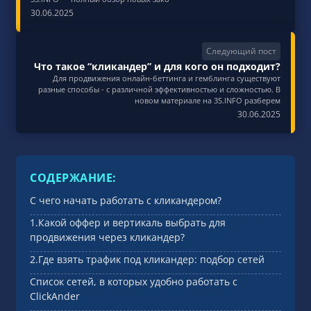
30.06.2025
Следующий пост
Что такое “кликандер” и для кого он подходит?
Для продвижения онлайн-беттинга и гемблинга существуют
разные способы - с различной эффективностью и сложностью. В
новом материале на 3S.INFO разберем
30.06.2025
СОДЕРЖАНИЕ:
С чего начать работать с кликандером?
1.Какой оффер и вертикаль выбрать для
продвижения через кликандер?
2.Где взять трафик под кликандер: подбор сетей
Список сетей, в которых удобно работать с
ClickAnder