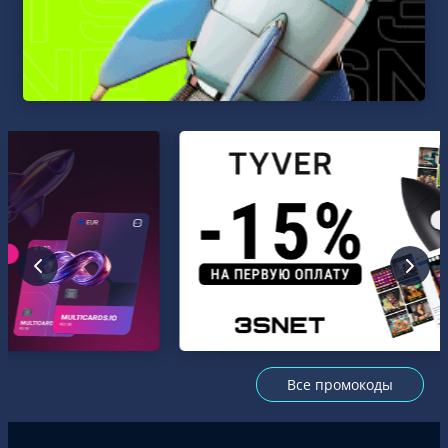
Все промокоды