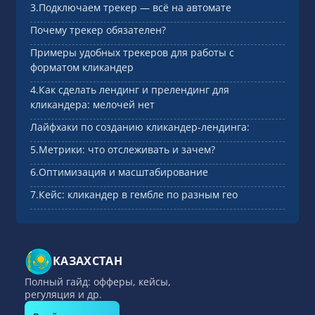
3.Подключаем трекер — всё на автомате
Почему трекер обязателен?
Примеры удобных трекеров для работы с
форматом кликандер
4.Как сделать лендинг и прелендинг для
кликандера: мелочей нет
Лайфхаки по созданию кликандер-лендинга:
5.Метрики: что отслеживать и зачем?
6.Оптимизация и масштабирование
7.Кейс: кликандер в гембле по разным гео
КАЗАХСТАН
Полный гайд: офферы, кейсы,
регуляция и др.