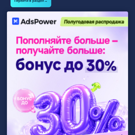
→
Перейти в раздел