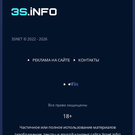
3SNET © 2022 - 2026
РЕКЛАМА НА САЙТЕ
КОНТАКТЫ
Все права защищены
18+
Частичное или полное использование материалов
(изображения, тексты и другой контент сайта
3snet.info
)