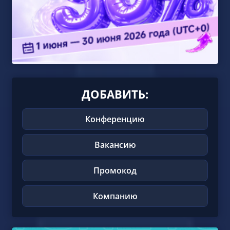
ДОБАВИТЬ:
Конференцию
Вакансию
Промокод
Компанию