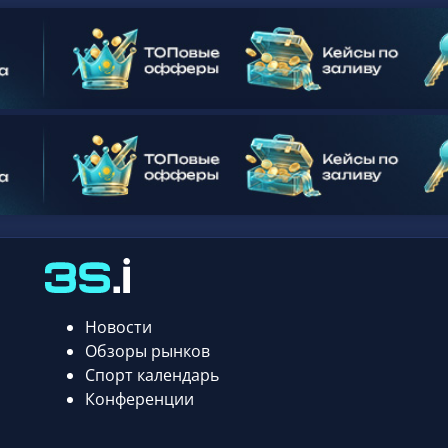
Новости
Обзоры рынков
Спорт календарь
Конференции