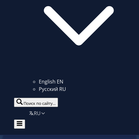
English
EN
Русский
RU
Поиск по сайту...
RU