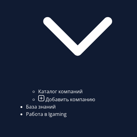
Каталог компаний
Добавить компанию
База знаний
Работа в Igaming