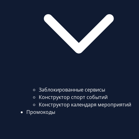
Заблокированные сервисы
Конструктор спорт событий
Конструктор календаря мероприятий
Промокоды