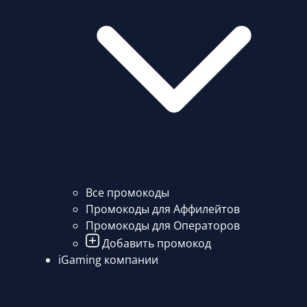
Все промокоды
Промокоды для Аффилейтов
Промокоды для Операторов
Добавить промокод
iGaming компании