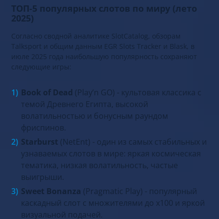
сторителлинг и визуальная подача — когда слот не
ТОП‑5 популярных слотов по миру (лето
эфф
просто анимация, а часть мира с сюжетом.
2025)
Инн
наградные треки, миссии, коллекции — дают
acqu
Согласно сводной аналитике SlotCatalog, обзорам
ощущение прогресса.
игр
Talksport и общим данным EGR Slots Tracker и Blask, в
геймификация в стиле видеоигр — уровни,
дол
июле 2025 года наибольшую популярность сохраняют
достижения, лутбоксы, прокачка.
ауд
следующие игры:
социальные функции — челленджи, лидерборды,
(мо
совместные режимы.
При
Book of Dead
(Play’n GO) - культовая классика с
Поведение игрока меняется: короткое внимание,
выз
темой Древнего Египта, высокой
желание самовыражения, привычка к кастомизации —
даю
волатильностью и бонусным раундом
все это требует больше, чем RTP и paylines. Слоты
сег
фриспинов.
становятся ближе к играм, а не к автоматам.
глу
Starburst
(NetEnt) - один из самых стабильных и
узнаваемых слотов в мире: яркая космическая
тематика, низкая волатильность, частые
выигрыши.
Sweet Bonanza
(Pragmatic Play) - популярный
каскадный слот с множителями до x100 и яркой
визуальной подачей.