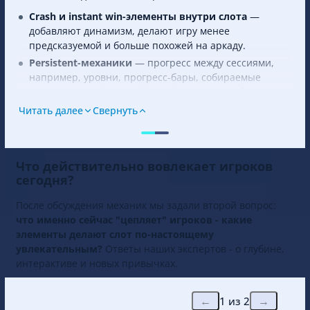
пла
Crash и instant win-элементы внутри слота
—
это
добавляют динамизм, делают игру менее
— ч
предсказуемой и больше похожей на аркаду.
про
Persistent-механики
— прогресс между сессиями,
Во-
например, уровни, прогресс-бары, собираемые
из 
символы. Углубляют геймплей и хорошо работают на
Это
возврат игроков.
Читать далее
Свернуть
Чит
нак
Multiplayer и соцсоревнования
— командные
инт
турниры, PvP-бонуски и даже кооперативные
осм
режимы. Создают ощущение «живой игры», а не
Так
Что действительно вовлекает игроков
просто вращение барабанов.
— к
сегодня?
нес
Mini-missions и battle-pass
— увеличивают среднюю
раз
длительность сессии и ARPU.
После обсуждения механик мы задали второй вопрос:
бол
Метапрогрессия и RPG-элементы
— каждый спин
что именно сейчас "цепляет" игроков - какие
Ну 
влияет на развитие аватара или мира. Дают
элементы делают слот по-настоящему
ник
персонализацию и осмысленность.
увлекательным?
Ответы наших экспертов - о глубине,
бол
интерактиве и новых привычках.
Все эти форматы усиливают вовлеченность,
зав
разнообразие и удерживают внимание в условиях
пре
высокой конкуренции. Классического слота уже
←
→
1 из 2