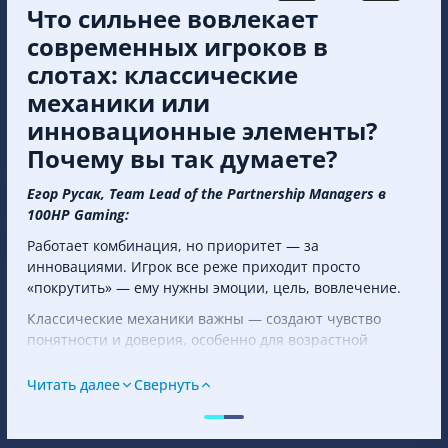
недостаточно — игрок сегодня хочет впечатлений,
Что сильнее вовлекает
Ч
персонализации и контроля над гемплеем.
современных игроков в
с
слотах: классические
с
механики или
м
инновационные элементы?
и
Почему вы так думаете?
П
Егор Русак, Team Lead of the Partnership Managers в
Арт
100HP Gaming:
Зав
Работает комбинация, но приоритет — за
сег
инновациями. Игрок все реже приходит просто
эле
«покрутить» — ему нужны эмоции, цель, вовлечение.
про
соз
Классические механики важны — создают чувство
над
понятности и доверия, особенно для возрастной
аудитории. Но настоящее вовлечение сейчас
Игр
рождается за счёт:
нед
Читать далее
Свернуть
Чит
ище
интерактивные бонус-игры, где игрок влияет на
гиб
результат.
пат