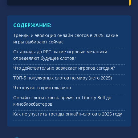
СОДЕРЖАНИЕ:
Тренды и эволюция онлайн-слотов в 2025: какие
игры выбирают сейчас
От аркады до RPG: какие игровые механики
определяют будущее слотов?
Что действительно вовлекает игроков сегодня?
ТОП‑5 популярных слотов по миру (лето 2025)
Что крутят в криптоказино
Онлайн-слоты сквозь время: от Liberty Bell до
киноблокбастеров
Как не упустить тренды онлайн-слотов в 2025 году