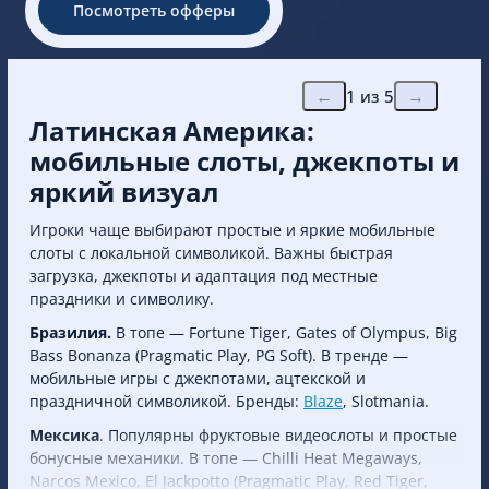
Посмотреть офферы
←
→
1 из 5
Латинская Америка:
Е
мобильные слоты, джекпоты и
с
яркий визуал
Евр
про
Игроки чаще выбирают простые и яркие мобильные
узн
слоты с локальной символикой. Важны быстрая
ист
загрузка, джекпоты и адаптация под местные
ста
праздники и символику.
ада
Бразилия.
В топе — Fortune Tiger, Gates of Olympus, Big
про
Bass Bonanza (Pragmatic Play, PG Soft). В тренде —
обе
мобильные игры с джекпотами, ацтекской и
Ита
праздничной символикой. Бренды:
Blaze
, Slotmania.
тем
Мексика
. Популярны фруктовые видеослоты и простые
чис
бонусные механики. В топе — Chilli Heat Megaways,
(Pla
Narcos Mexico, El Jackpotto (Pragmatic Play, Red Tiger,
(No