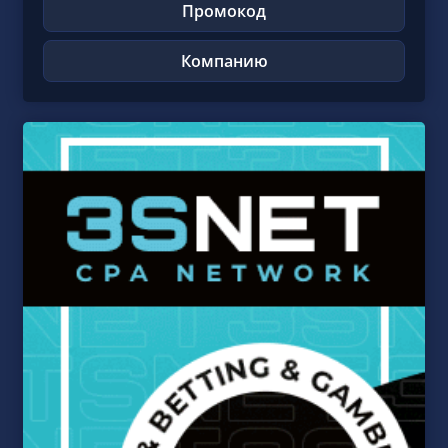
Промокод
Компанию