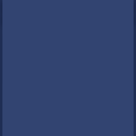
Поиск по сайту...
RU
Главная
/
Новости CPA и iGaming-индустрии
/
В каких странах лучше всего рекламировать онлайн-казино?
В КАКИХ СТРАНАХ