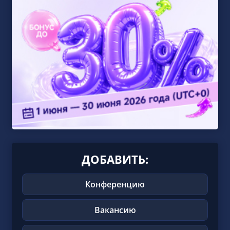
ДОБАВИТЬ:
Конференцию
Вакансию