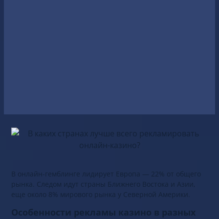
рекламу всех казино, слотов и покер-румов.
Одновременно существуют государства, на территории
которых деятельность казино совершенно легальна.
Соответственно, возможность законной рекламы
повышает ее эффективность.
Индустрия онлайн-гемблинга
является одной из самых
быстрорастущих во всем мире. По данным
исследовательской платформы Statista, к 2024 году ее
общемировой доход составит $94 млрд, а самая
индустрия переживает ряд изменений и реформ.
В онлайн-гемблинге лидирует Европа — 22% от общего
рынка. Следом идут страны Ближнего Востока и Азии,
еще около 8% мирового рынка у Северной Америки.
Особенности рекламы казино в разных