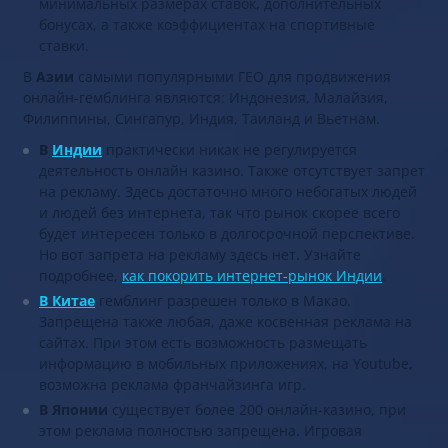
минимальных размерах ставок, дополнительных
бонусах, а также коэффициентах на спортивные
ставки.
В
Азии
самыми популярными ГЕО для продвижения
онлайн-гемблинга являются: Индонезия, Малайзия,
Филиппины, Сингапур, Индия, Таиланд и Вьетнам.
В
Индии
практически никак не регулируется
деятельность онлайн казино. Также отсутствует запрет
на рекламу. Здесь достаточно много небогатых людей
и людей без интернета, так что рынок скорее всего
будет интересен только в долгосрочной перспективе.
Но вот запрета на рекламу здесь нет. Узнайте
подробнее,
как покорить интернет-рынок Индии
.
В Китае
гемблинг разрешен только в Макао.
Запрещена также любая, даже косвенная реклама на
сайтах. При этом есть возможность размещать
информацию в мобильных приложениях, на Youtube,
возможна реклама франчайзинга игр.
В Японии
существует более 200 онлайн-казино, при
этом реклама полностью запрещена. Игровая