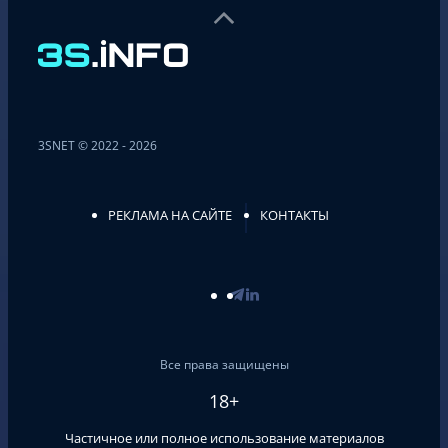
3SNET © 2022 - 2026
РЕКЛАМА НА САЙТЕ
КОНТАКТЫ
Все права защищены
18+
Частичное или полное использование материалов