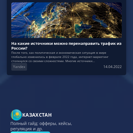
На какие источники можно перенаправить трафик из
России?
После того, как политическая и экономическая ситуация в мире
глобально изменилась в феврале 2022 года, интернет-маркетинг
столкнулся со своими сложностями. Многие источники...
Yandex
14.04.2022
КАЗАХСТАН
Полный гайд: офферы, кейсы,
регуляция и др.