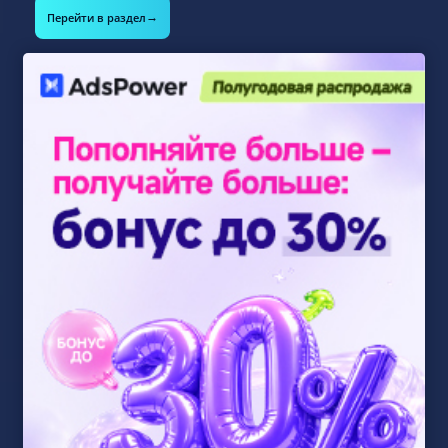
→
Перейти в раздел