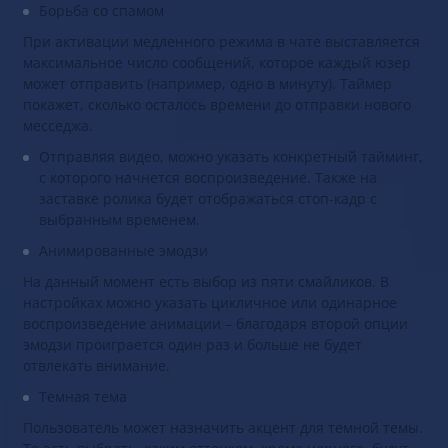
Борьба со спамом
При активации медленного режима в чате выставляется
максимальное число сообщений, которое каждый юзер
может отправить (например, одно в минуту). Таймер
покажет, сколько осталось времени до отправки нового
месседжа.
Отправляя видео, можно указать конкретный тайминг,
с которого начнется воспроизведение. Также на
заставке ролика будет отображаться стоп-кадр с
выбранным временем.
Анимированные эмодзи
На данный момент есть выбор из пяти смайликов. В
настройках можно указать цикличное или одинарное
воспроизведение анимации – благодаря второй опции
эмодзи проиграется один раз и больше не будет
отвлекать внимание.
Темная тема
Пользователь может назначить акцент для темной темы.