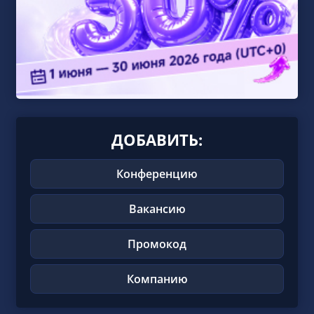
ДОБАВИТЬ:
Конференцию
Вакансию
Промокод
Компанию