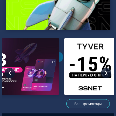
Все промокоды