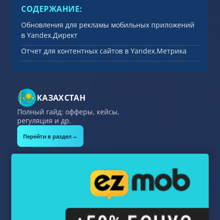
СОДЕРЖАНИЕ:
Обновления для рекламы мобильных приложений
в Yandex.Директ
Отчет для контентных сайтов в Yandex.Метрика
КАЗАХСТАН
Полный гайд: офферы, кейсы,
регуляция и др.
→
Перейти в раздел