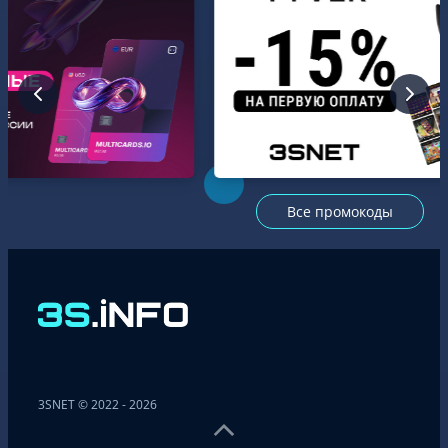
Все промокоды
3SNET © 2022 - 2026