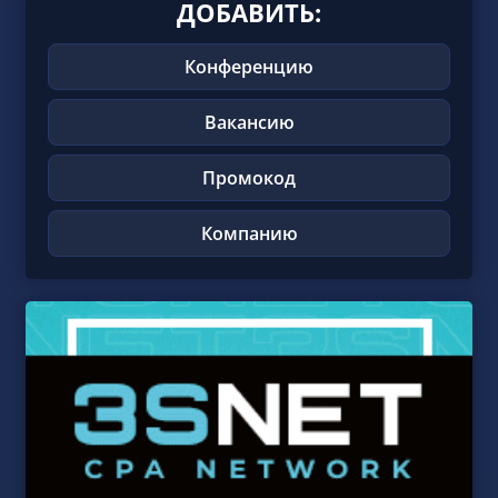
ДОБАВИТЬ:
Конференцию
Вакансию
Промокод
Компанию