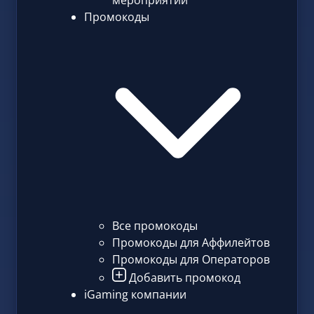
мероприятий
Промокоды
Все промокоды
Промокоды для Аффилейтов
Промокоды для Операторов
Добавить промокод
iGaming компании