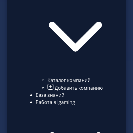
Каталог компаний
Добавить компанию
База знаний
Работа в Igaming