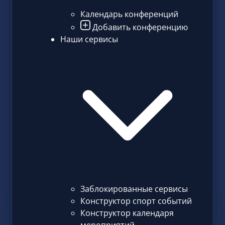
Календарь конференций
Добавить конференцию
Наши сервисы
Заблокированные сервисы
Конструктор спорт событий
Конструктор календаря