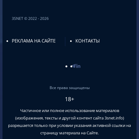
3SNET © 2022 - 2026
РЕКЛАМА НА САЙТЕ
КОНТАКТЫ
Все права защищены
18+
Частичное или полное использование материалов
(изображения, тексты и другой контент сайта
3snet.info
)
разрешается только при условии указания активной ссылки на
страницу материала на Сайте.