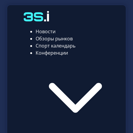
Новости
Обзоры рынков
Спорт календарь
Конференции