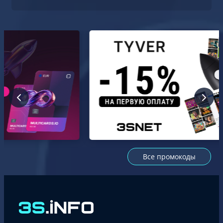
Все промокоды