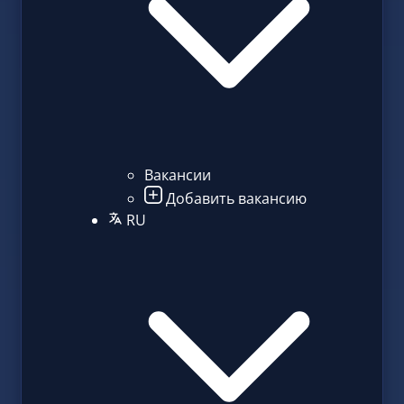
Вакансии
Добавить вакансию
RU