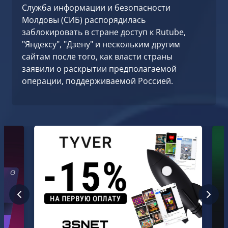
Служба информации и безопасности
Молдовы (СИБ) распорядилась
заблокировать в стране доступ к Rutube,
"Яндексу", "Дзену" и нескольким другим
сайтам после того, как власти страны
заявили о раскрытии предполагаемой
операции, поддерживаемой Россией.