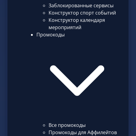
Заблокированные сервисы
Конструктор спорт событий
Конструктор календаря
мероприятий
Промокоды
Все промокоды
Промокоды для Аффилейтов