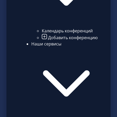
Календарь конференций
Добавить конференцию
Наши сервисы