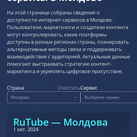
На этой странице собраны сведения о
доступности интернет-сервисов в Молдове.
Пользователи, маркетологи и создатели контента
могут контролировать, какие платформы
доступны в разных регионах страны, планировать
альтернативные методы связи и поддерживать
взаимодействие с аудиторией. Актуальные данные
помогают выстраивать стратегию контент-
маркетинга и укреплять цифровое присутствие.
Страна
Очистить
Сервис
RuTube — Молдова
1 окт. 2024