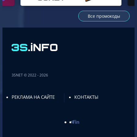
Все промокоды
3SNET © 2022 - 2026
РЕКЛАМА НА САЙТЕ
КОНТАКТЫ