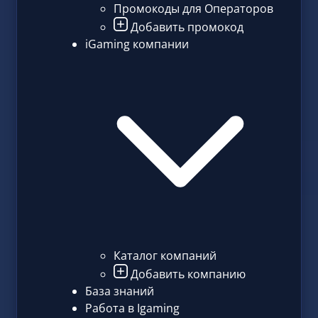
Промокоды для Операторов
Добавить промокод
iGaming компании
Каталог компаний
Добавить компанию
База знаний
Работа в Igaming