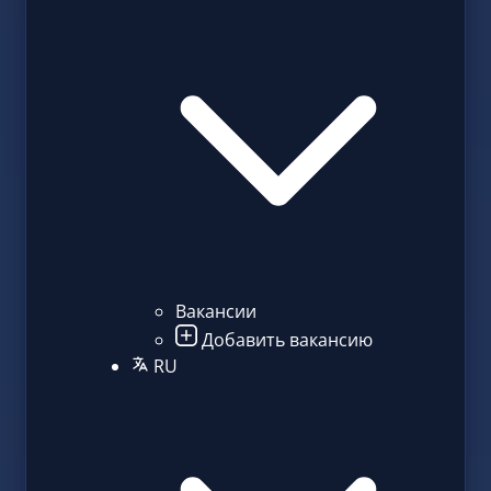
Вакансии
Добавить вакансию
RU