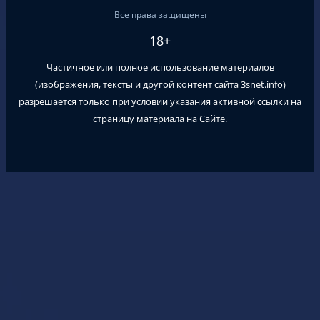
Все права защищены
18+
Частичное или полное использование материалов
(изображения, тексты и другой контент сайта
3snet.info
)
разрешается только при условии указания активной ссылки на
страницу материала на Сайте.