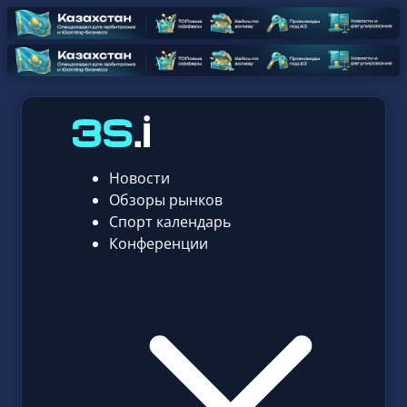
Новости
Обзоры рынков
Спорт календарь
Конференции