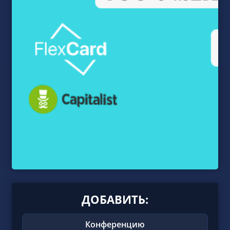
ДОБАВИТЬ:
Конференцию