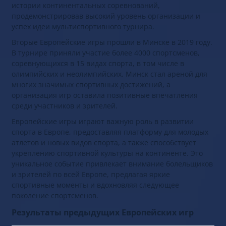
истории континентальных соревнований,
продемонстрировав высокий уровень организации и
успех идеи мультиспортивного турнира.
Вторые Европейские игры прошли в Минске в 2019 году.
В турнире приняли участие более 4000 спортсменов,
соревнующихся в 15 видах спорта, в том числе в
олимпийских и неолимпийских. Минск стал ареной для
многих значимых спортивных достижений, а
организация игр оставила позитивные впечатления
среди участников и зрителей.
Европейские игры играют важную роль в развитии
спорта в Европе, предоставляя платформу для молодых
атлетов и новых видов спорта, а также способствует
укреплению спортивной культуры на континенте. Это
уникальное событие привлекает внимание болельщиков
и зрителей по всей Европе, предлагая яркие
спортивные моменты и вдохновляя следующее
поколение спортсменов.
Результаты предыдущих Европейских игр