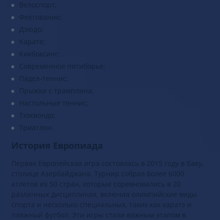
Велоспорт;
Фехтование;
Дзюдо;
Карате;
Кикбоксинг;
Современное пятиборье;
Падел-теннис;
Прыжки с трамплина;
Настольные теннис;
Тхэквондо;
Триатлон.
История Европиада
Первая Европейская игра состоялась в 2015 году в Баку,
столице Азербайджана. Турнир собрал более 6000
атлетов из 50 стран, которые соревновались в 20
различных дисциплинах, включая олимпийские виды
спорта и несколько специальных, таких как каратэ и
пляжный футбол. Эти игры стали важным этапом в