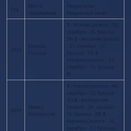
Место
Результаты/
Год
проведения
Медальный зачет
1
- Италия (золото - 35,
серебро - 26, бронза -
39)
2
- Испания (золото
Краков,
- 21, серебро - 17,
2023
Польша
бронза - 19)
3
-
Украина (золото - 21,
серебро - 12, бронза -
8)
1
- Россия (золото - 44,
серебро - 23, бронза -
42)
2
- Белоруссия
Минск,
(золото - 24, серебро -
2019
Белоруссия
16, бронза - 29)
3
-
Украина (золото - 16,
серебро - 17, бронза -