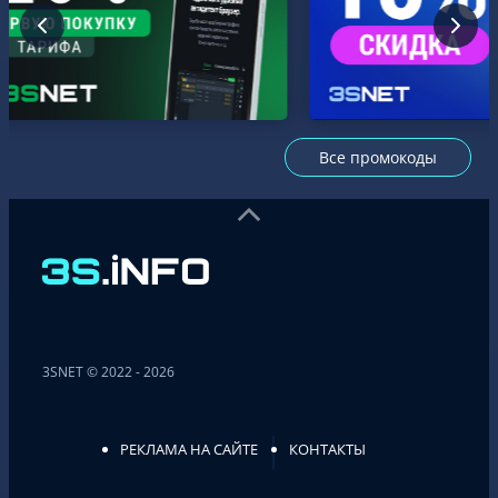
Все промокоды
3SNET © 2022 - 2026
РЕКЛАМА НА САЙТЕ
КОНТАКТЫ