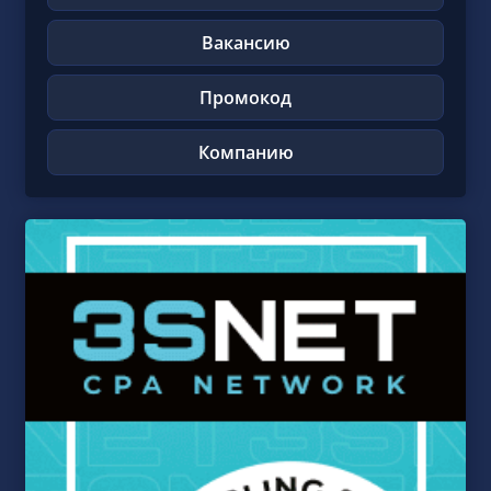
Вакансию
Промокод
Компанию