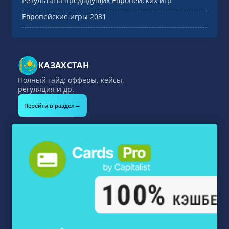
Результаты предыдущих Европейских игр
Европейские игры 2031
КАЗАХСТАН
Полный гайд: офферы, кейсы,
регуляция и др.
→
Перейти в раздел