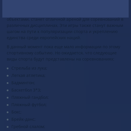
зрителей и спортсменов со всего континента, с участием
лучших представителей европейских стран. Стамбул, с
его богатой историей и современными спортивными
объектами, станет отличной ареной для соревнований в
различных дисциплинах. Эти игры также станут важным
шагом на пути к популяризации спорта и укреплению
единства среди европейских наций.
В данный момент пока еще мало информации по этому
спортивному событию. Но ожидается, что следующие
виды спорта будут представлены на соревнованиях:
Стрельба из лука;
Легкая атлетика;
Бадминтон;
Баскетбол 3*3;
Пляжный гандбол;
Пляжный футбол;
Бокс;
Брейк-данс;
Гребной слалом;