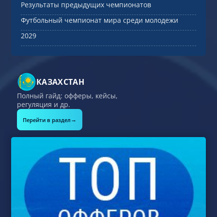
Результаты предыдущих чемпионатов
Футбольный чемпионат мира среди молодежи
2029
КАЗАХСТАН
Полный гайд: офферы, кейсы,
регуляция и др.
→
Перейти в раздел