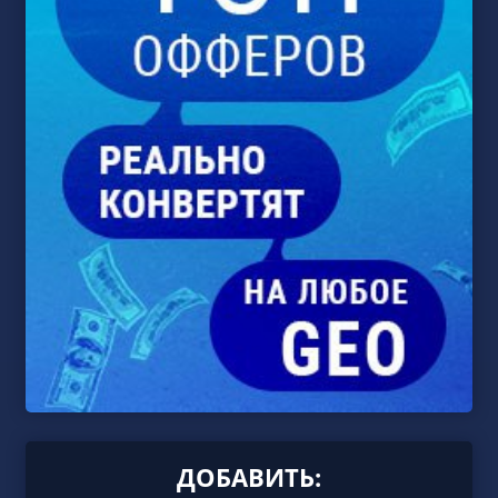
ДОБАВИТЬ: