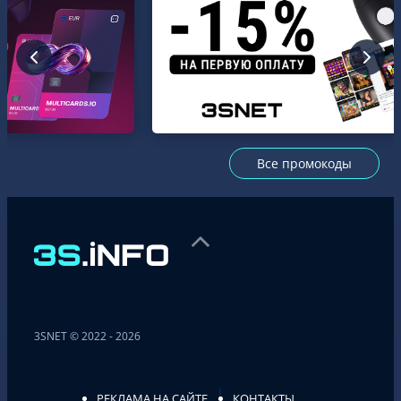
Все промокоды
3SNET © 2022 - 2026
РЕКЛАМА НА САЙТЕ
КОНТАКТЫ