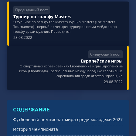
Предыдущий пост
Турнир по гольфу Masters
О турнире по гольфу the Masters Турнир Masters (The Masters
Tournament) - первый из четырех турниров серии мейджор по
гольфу среди мужчин. Проводится
23.08.2022
Следующий пост
Европейские игры
О спортивных соревнованиях Европейские игры Европейские
игры (Европиада) - региональные международные спортивные
соревнования среди атлетов Европы, ко
29.08.2022
СОДЕРЖАНИЕ:
Футбольный чемпионат мира среди молодежи 2027
История чемпионата