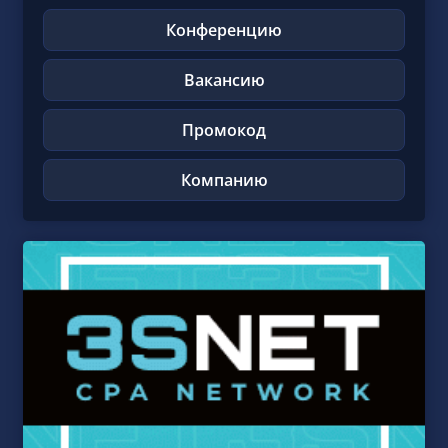
Конференцию
Вакансию
Промокод
Компанию