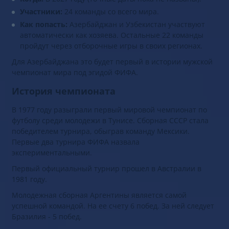
Участники:
24 команды со всего мира.
Как попасть:
Азербайджан и Узбекистан участвуют
автоматически как хозяева. Остальные 22 команды
пройдут через отборочные игры в своих регионах.
Для Азербайджана это будет первый в истории мужской
чемпионат мира под эгидой ФИФА.
История чемпионата
В 1977 году разыграли первый мировой чемпионат по
футболу среди молодежи в Тунисе. Сборная СССР стала
победителем турнира, обыграв команду Мексики.
Первые два турнира ФИФА назвала
экспериментальными.
Первый официальный турнир прошел в Австралии в
1981 году.
Молодежная сборная Аргентины является самой
успешной командой. На ее счету 6 побед. За ней следует
Бразилия - 5 побед.