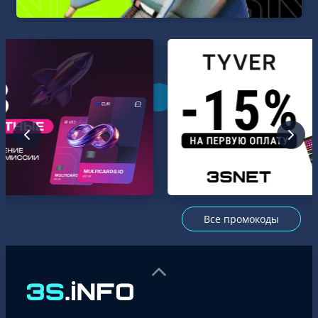
Все промокоды