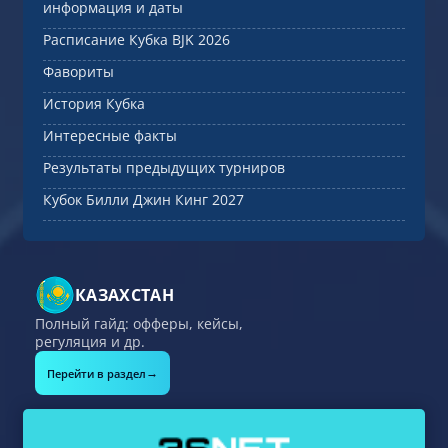
информация и даты
Расписание Кубка BJK 2026
Фавориты
История Кубка
Интересные факты
Результаты предыдущих турниров
Кубок Билли Джин Кинг 2027
КАЗАХСТАН
Полный гайд: офферы, кейсы,
регуляция и др.
→
Перейти в раздел