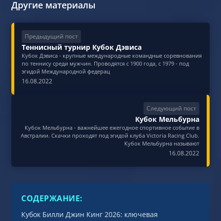
Другие материалы
Предыдущий пост
Теннисный турнир Кубок Дэвиса
Кубок Дэвиса - крупные международные командные соревнования
по теннису среди мужчин. Проводятся с 1900 года, с 1979 - под
эгидой Международной федерац
16.08.2022
Следующий пост
Кубок Мельбурна
Кубок Мельбурна - важнейшее ежегодное спортивное событие в
Австралии. Скачки проходят под эгидой клуба Victoria Racing Club.
Кубок Мельбурна называют
16.08.2022
СОДЕРЖАНИЕ:
Кубок Билли Джин Кинг 2026: ключевая