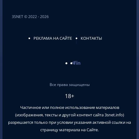
3SNET © 2022 - 2026
РЕКЛАМА НА САЙТЕ
КОНТАКТЫ
Все права защищены
18+
Частичное или полное использование материалов
(изображения, тексты и другой контент сайта
3snet.info
)
разрешается только при условии указания активной ссылки на
страницу материала на Сайте.