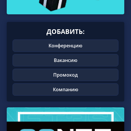
ДОБАВИТЬ:
Конференцию
Вакансию
Промокод
Компанию