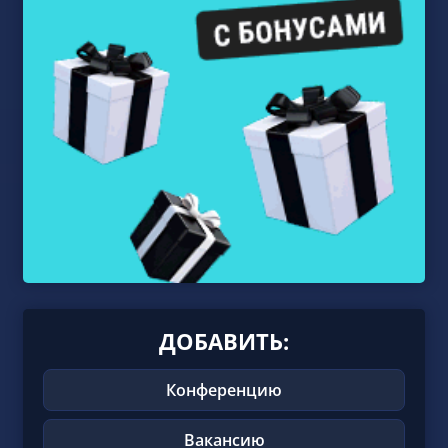
ДОБАВИТЬ:
Конференцию
Вакансию