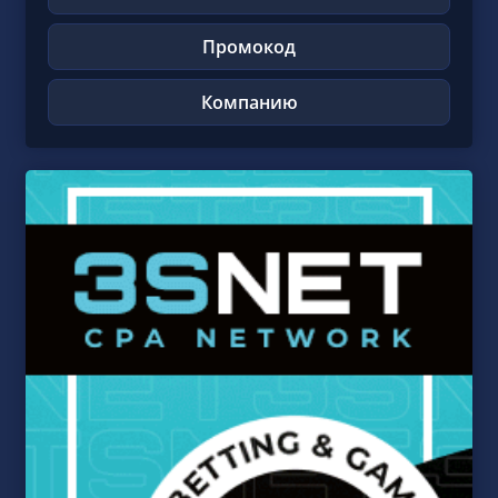
Промокод
Компанию