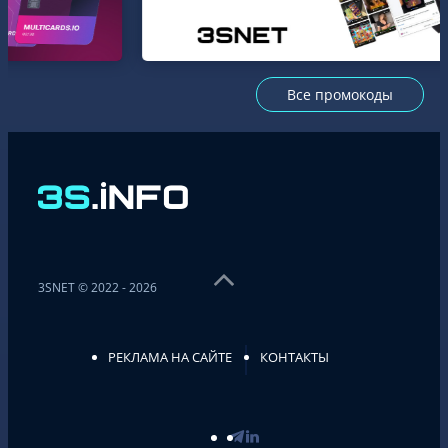
Все промокоды
3SNET © 2022 - 2026
РЕКЛАМА НА САЙТЕ
КОНТАКТЫ