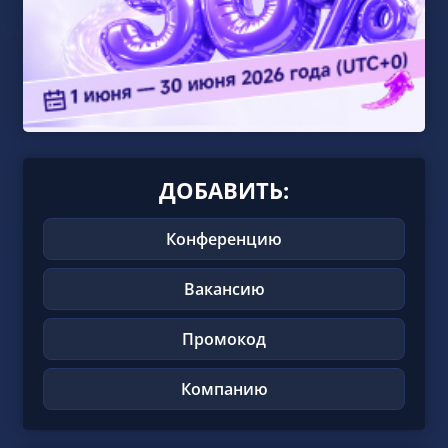
ДОБАВИТЬ:
Конференцию
Вакансию
Промокод
Компанию