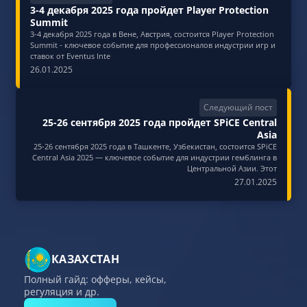
3-4 декабря 2025 года пройдет Player Protection
Summit
3-4 декабря 2025 года в Вене, Австрия, состоится Player Protection
Summit - ключевое событие для профессионалов индустрии игр и
ставок от Eventus Inte
26.01.2025
Следующий пост
25-26 сентября 2025 года пройдет SPiCE Central
Asia
25-26 сентября 2025 года в Ташкенте, Узбекистан, состоится SPiCE
Central Asia 2025 — ключевое событие для индустрии гемблинга в
Центральной Азии. Этот
27.01.2025
КАЗАХСТАН
Полный гайд: офферы, кейсы,
регуляция и др.