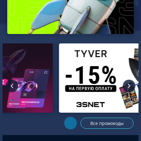
Все промокоды