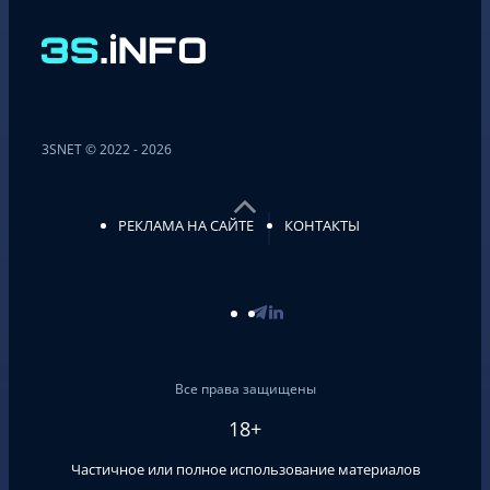
3SNET © 2022 - 2026
РЕКЛАМА НА САЙТЕ
КОНТАКТЫ
Все права защищены
18+
Частичное или полное использование материалов