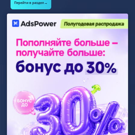
→
Перейти в раздел