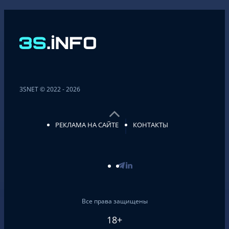
3SNET © 2022 - 2026
РЕКЛАМА НА САЙТЕ
КОНТАКТЫ
Все права защищены
18+