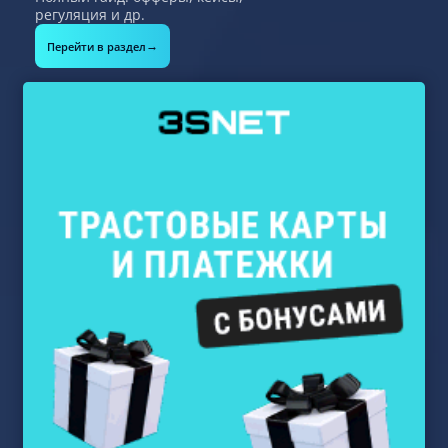
регуляция и др.
→
Перейти в раздел