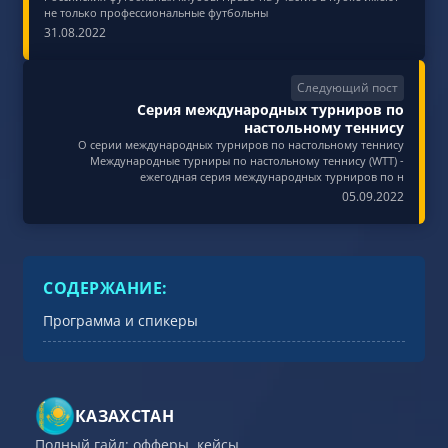
не только профессиональные футбольны
31.08.2022
Следующий пост
Серия международных турниров по
настольному теннису
О серии международных турниров по настольному теннису
Международные турниры по настольному теннису (WTT) -
ежегодная серия международных турниров по н
05.09.2022
СОДЕРЖАНИЕ:
Программа и спикеры
КАЗАХСТАН
Полный гайд: офферы, кейсы,