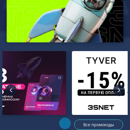
Все промокоды