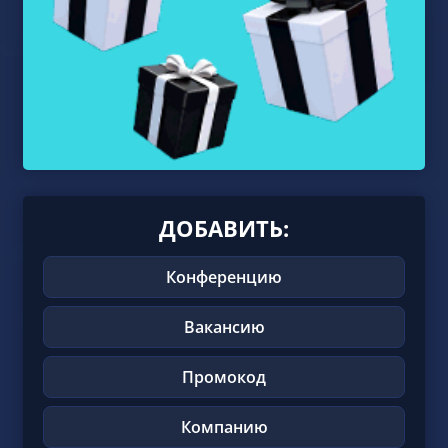
ДОБАВИТЬ:
Конференцию
Вакансию
Промокод
Компанию