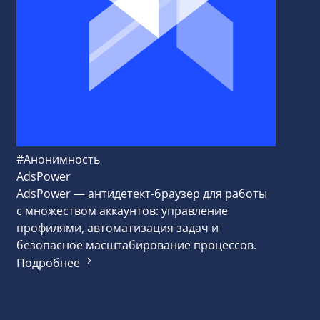
#Анонимность
AdsPower
AdsPower — антидетект-браузер для работы
с множеством аккаунтов: управление
профилями, автоматизация задач и
безопасное масштабирование процессов.
Подробнее
#Плате
flexcard