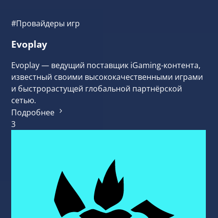
#Провайдеры игр
Evoplay
Evoplay — ведущий поставщик iGaming-контента,
известный своими высококачественными играми
и быстрорастущей глобальной партнёрской
сетью.
Подробнее
3