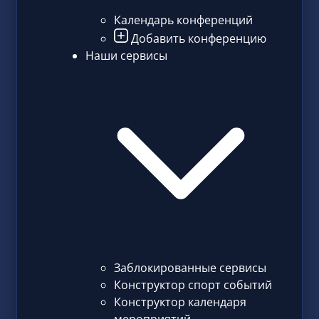
Календарь конференций
Добавить конференцию
Наши сервисы
Заблокированные сервисы
Конструктор спорт событий
Конструктор календаря