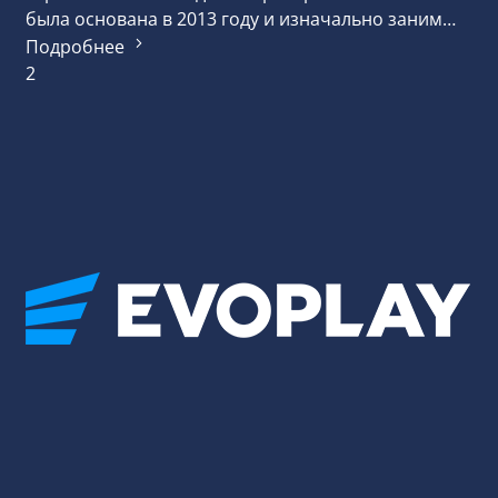
была основана в 2013 году и изначально заним…
Подробнее
2