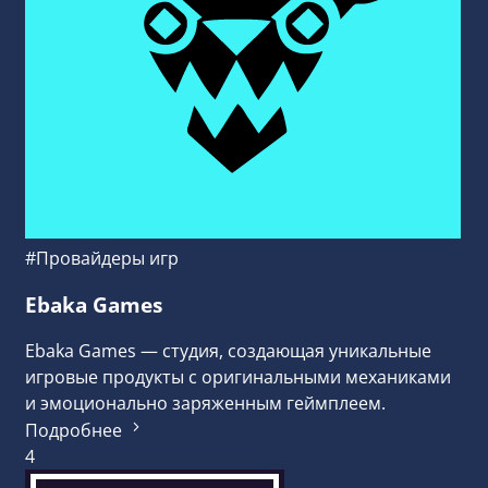
#Провайдеры игр
Ebaka Games
Ebaka Games — студия, создающая уникальные
игровые продукты с оригинальными механиками
и эмоционально заряженным геймплеем.
Подробнее
4