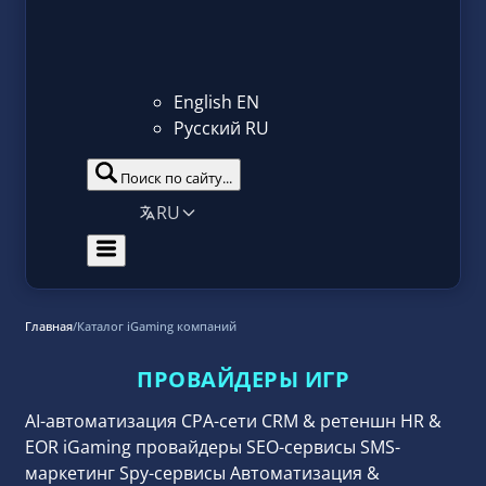
English
EN
Русский
RU
Поиск по сайту...
RU
Главная
/
Каталог iGaming компаний
ПРОВАЙДЕРЫ ИГР
AI-автоматизация
CPA-сети
CRM & ретеншн
HR &
EOR
iGaming провайдеры
SEO-сервисы
SMS-
маркетинг
Spy-сервисы
Автоматизация &