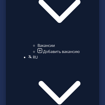
Вакансии
Добавить вакансию
RU