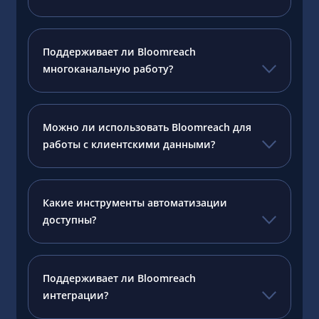
Поддерживает ли Bloomreach
многоканальную работу?
Можно ли использовать Bloomreach для
работы с клиентскими данными?
Какие инструменты автоматизации
доступны?
Поддерживает ли Bloomreach
интеграции?