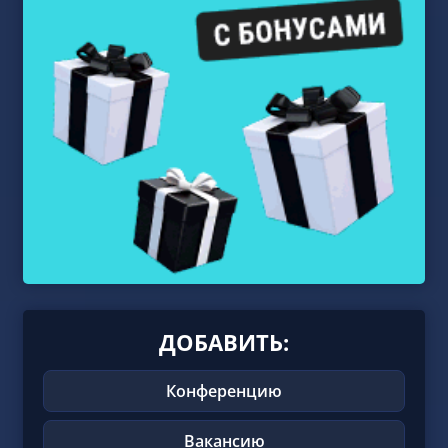
ДОБАВИТЬ:
Конференцию
Вакансию