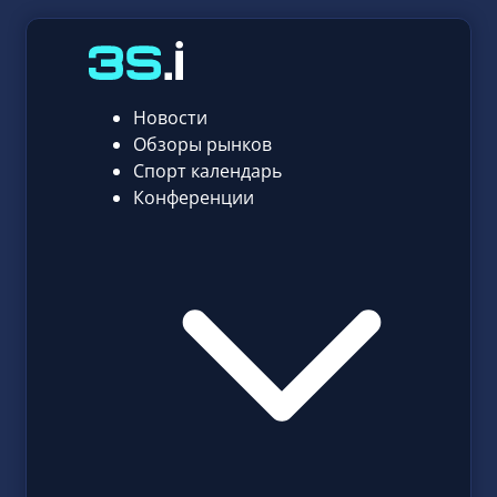
Новости
Обзоры рынков
Спорт календарь
Конференции