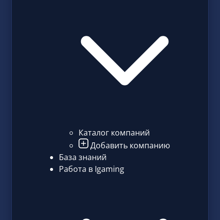
Каталог компаний
Добавить компанию
База знаний
Работа в Igaming