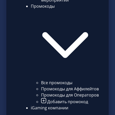
мероприятий
Промокоды
Все промокоды
Промокоды для Аффилейтов
Промокоды для Операторов
Добавить промокод
iGaming компании