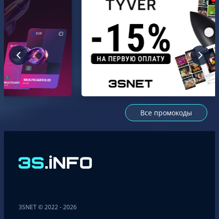
Все промокоды
3SNET © 2022 - 2026