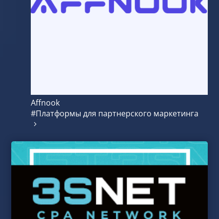
Affnook
#Платформы для партнерского маркетинга