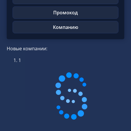
Промокод
Компанию
Новые компании:
1