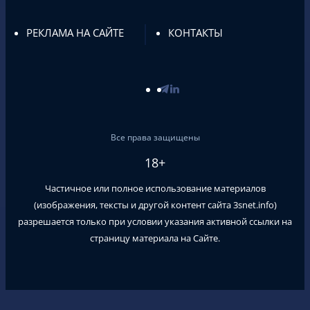
РЕКЛАМА НА САЙТЕ
КОНТАКТЫ
Все права защищены
18+
Частичное или полное использование материалов
(изображения, тексты и другой контент сайта
3snet.info
)
разрешается только при условии указания активной ссылки на
страницу материала на Сайте.