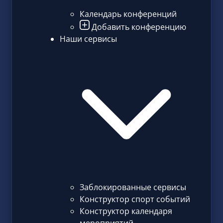
Календарь конференций
Добавить конференцию
Наши сервисы
Заблокированные сервисы
Конструктор спорт событий
Конструктор календаря