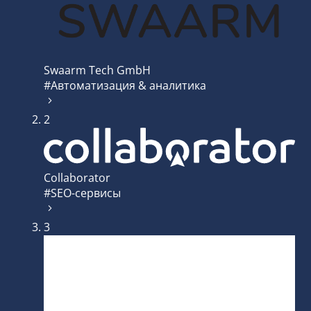
Swaarm Tech GmbH
#Автоматизация & аналитика
2
Collaborator
#SEO-сервисы
3