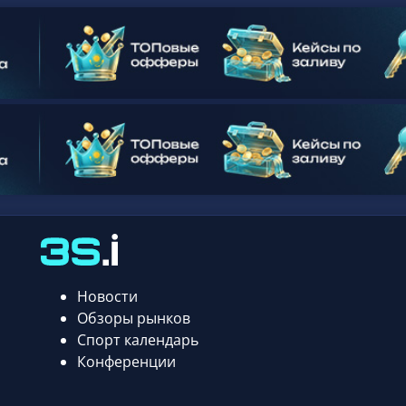
Новости
Обзоры рынков
Спорт календарь
Конференции