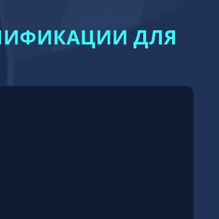
ЙМИФИКАЦИИ ДЛЯ