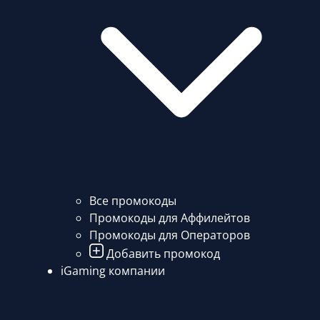
Все промокоды
Промокоды для Аффилейтов
Промокоды для Операторов
Добавить промокод
iGaming компании