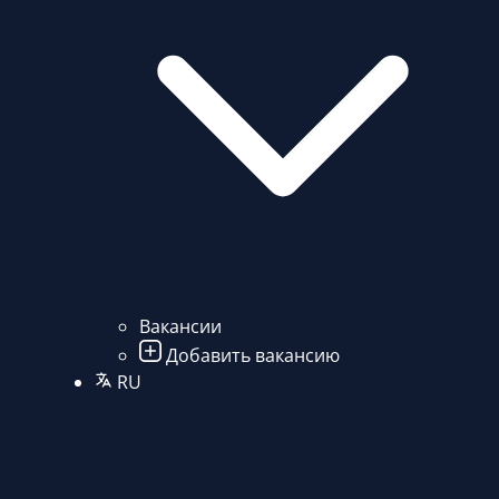
Вакансии
Добавить вакансию
RU