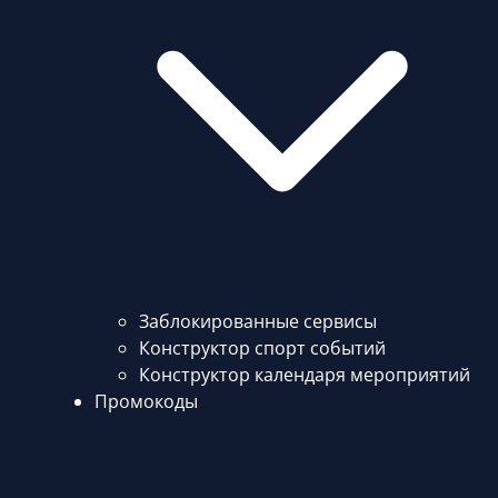
Заблокированные сервисы
Конструктор спорт событий
Конструктор календаря мероприятий
Промокоды