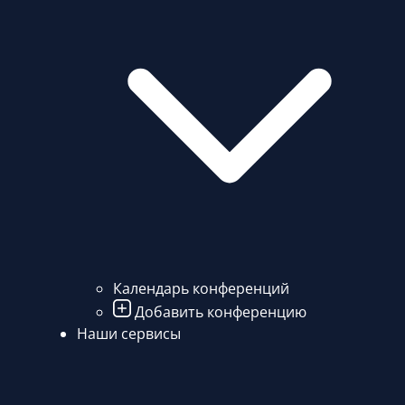
Календарь конференций
Добавить конференцию
Наши сервисы