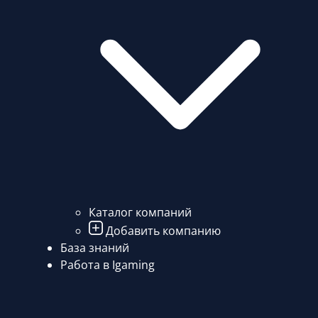
Каталог компаний
Добавить компанию
База знаний
Работа в Igaming