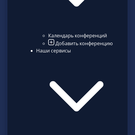
Календарь конференций
Добавить конференцию
Наши сервисы