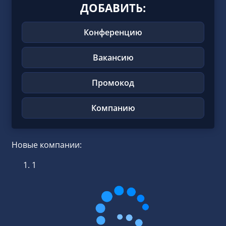
ДОБАВИТЬ:
Конференцию
Вакансию
Промокод
Компанию
Новые компании:
1