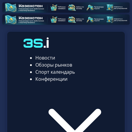
Новости
Обзоры рынков
Спорт календарь
Конференции