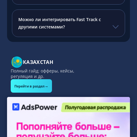
Можно ли интегрировать Fast Track с
другими системами?
КАЗАХСТАН
Полный гайд: офферы, кейсы,
регуляция и др.
→
Перейти в раздел