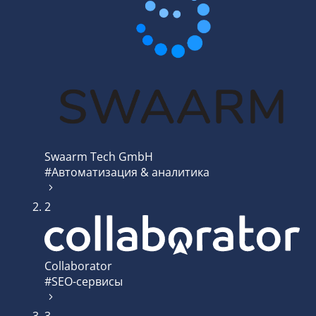
Swaarm Tech GmbH
#Автоматизация & аналитика
2
Collaborator
#SEO-сервисы