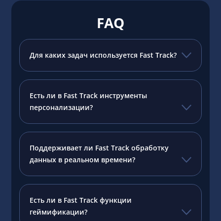
FAQ
Для каких задач используется Fast Track?
Есть ли в Fast Track инструменты
персонализации?
Поддерживает ли Fast Track обработку
данных в реальном времени?
Есть ли в Fast Track функции
геймификации?