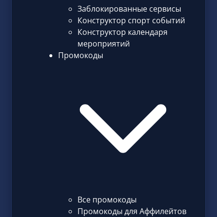
Заблокированные сервисы
Конструктор спорт событий
Конструктор календаря
мероприятий
Промокоды
Все промокоды
Промокоды для Аффилейтов