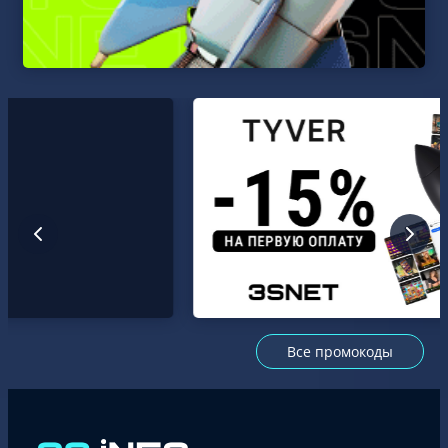
Все промокоды