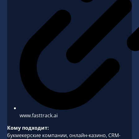
www.fasttrack.ai
Кому подходит:
букмекерские компании, онлайн-казино, CRM-