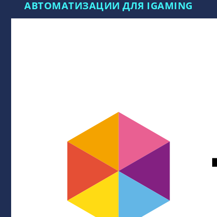
АВТОМАТИЗАЦИИ ДЛЯ IGAMING