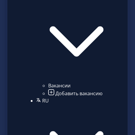
Вакансии
Добавить вакансию
RU