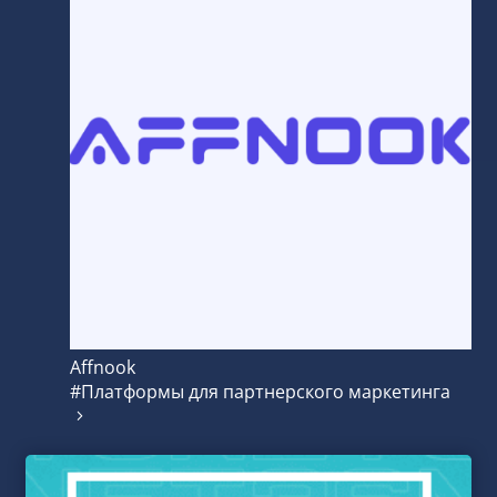
Affnook
#Платформы для партнерского маркетинга