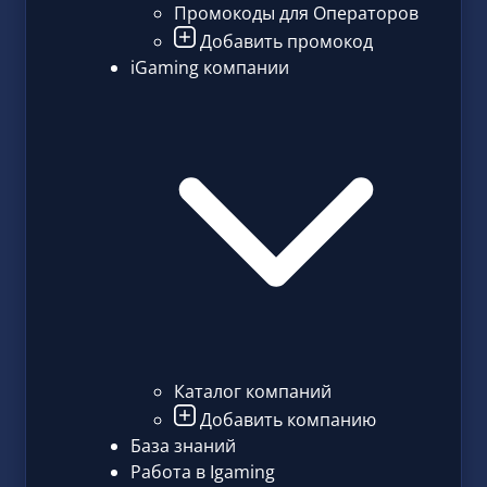
Промокоды для Операторов
Добавить промокод
iGaming компании
Каталог компаний
Добавить компанию
База знаний
Работа в Igaming