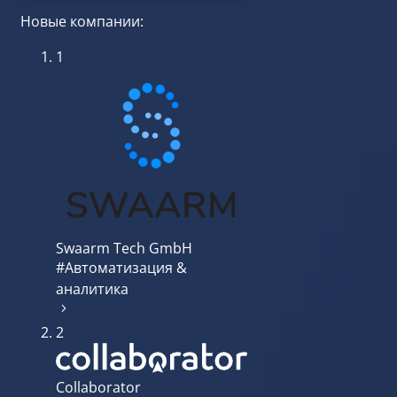
Новые компании:
1
Swaarm Tech GmbH
#Автоматизация &
аналитика
2
Collaborator