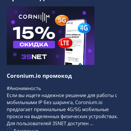
Coronium.io промокод
#Анонимность
Если вы ищете надежное решение для работы с
мобильными IP без шаринга, Coronium.io
предлагает премиальные 4G/5G мобильные
прокси на выделенных физических устройствах.
Для пользователей 3SNET доступен …
Бессрочно