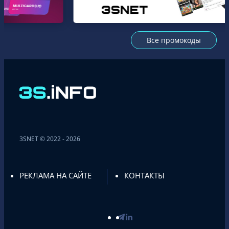
Все промокоды
3SNET © 2022 - 2026
РЕКЛАМА НА САЙТЕ
КОНТАКТЫ