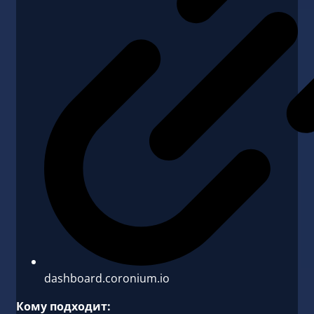
dashboard.coronium.io
Кому подходит: