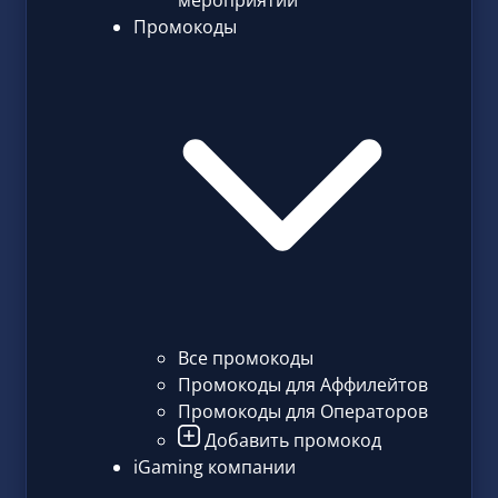
мероприятий
Промокоды
Все промокоды
Промокоды для Аффилейтов
Промокоды для Операторов
Добавить промокод
iGaming компании