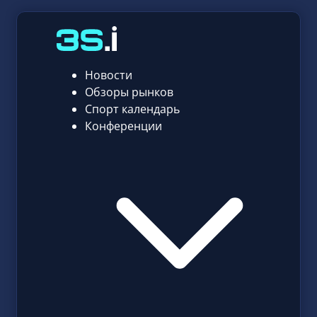
Новости
Обзоры рынков
Спорт календарь
Конференции