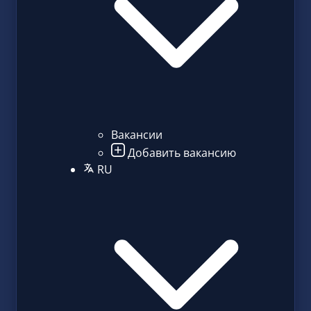
Вакансии
Добавить вакансию
RU