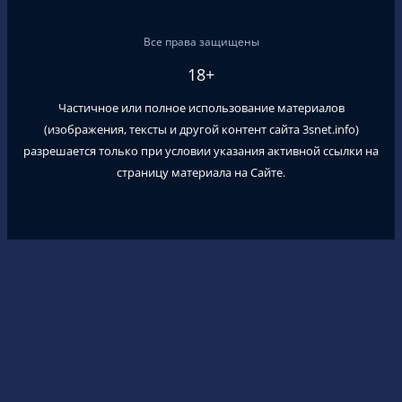
Все права защищены
18+
Частичное или полное использование материалов
(изображения, тексты и другой контент сайта
3snet.info
)
разрешается только при условии указания активной ссылки на
страницу материала на Сайте.