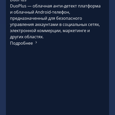
DuoPlus — облачная анти‑детект платформа
и облачный Android‑телефон,
предназначенный для безопасного
управления аккаунтами в социальных сетях,
электронной коммерции, маркетинге и
других областях.
Подробнее