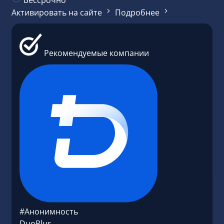
Активировать на сайте
Подробнее
Рекомендуемые компании
#Анонимность
DuoPlus