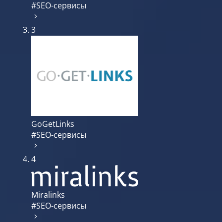
#SEO-сервисы
3
GoGetLinks
#SEO-сервисы
4
Miralinks
#SEO-сервисы