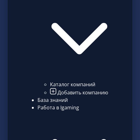
Каталог компаний
Добавить компанию
База знаний
Работа в Igaming