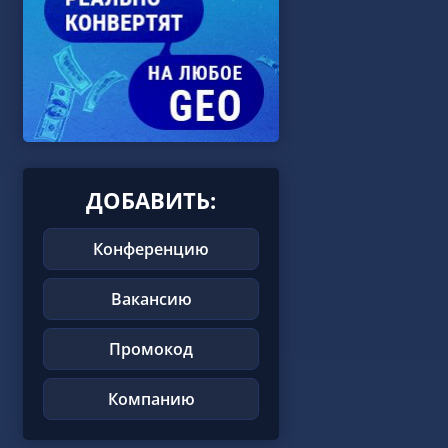
ДОБАВИТЬ:
Конференцию
Вакансию
Промокод
Компанию