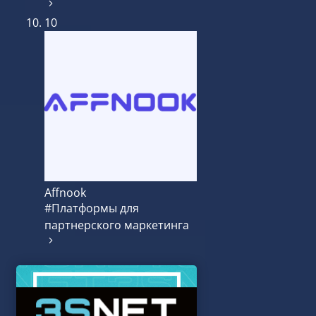
10
Affnook
#Платформы для
партнерского маркетинга