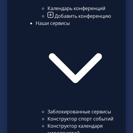
Календарь конференций
Добавить конференцию
Наши сервисы
Заблокированные сервисы
Конструктор спорт событий
Конструктор календаря