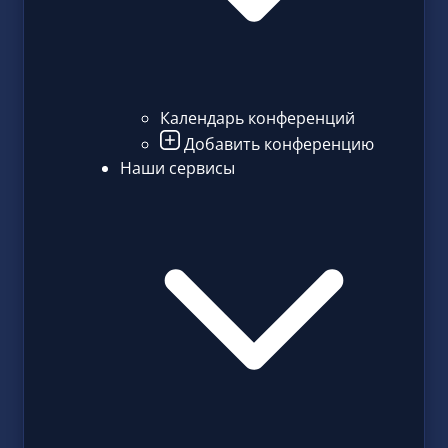
Календарь конференций
Добавить конференцию
Наши сервисы