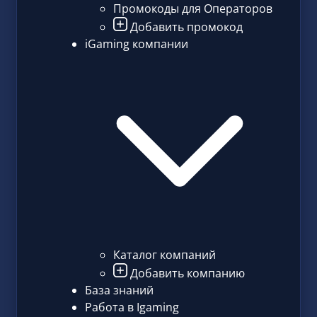
Промокоды для Операторов
Добавить промокод
iGaming компании
Каталог компаний
Добавить компанию
База знаний
Работа в Igaming