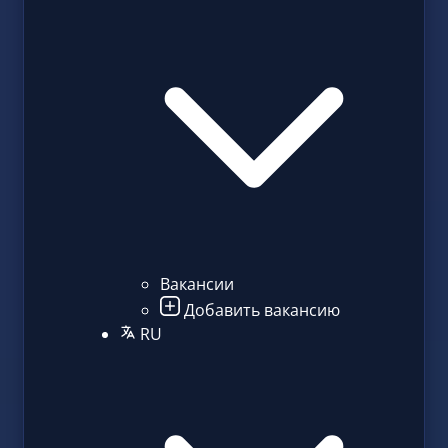
Вакансии
Добавить вакансию
RU