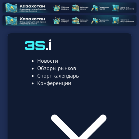
Новости
Обзоры рынков
Спорт календарь
Конференции