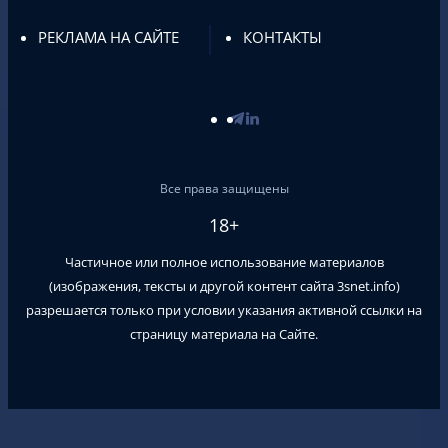
РЕКЛАМА НА САЙТЕ
КОНТАКТЫ
Все права защищены
18+
Частичное или полное использование материалов
(изображения, тексты и другой контент сайта
3snet.info
)
разрешается только при условии указания активной ссылки на
страницу материала на Сайте.