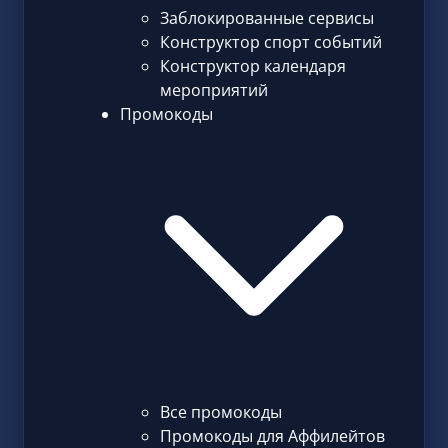
Заблокированные сервисы
Конструктор спорт событий
Конструктор календаря
мероприятий
Промокоды
Все промокоды
Промокоды для Аффилейтов