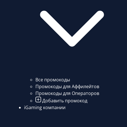
Все промокоды
Промокоды для Аффилейтов
Промокоды для Операторов
Добавить промокод
iGaming компании