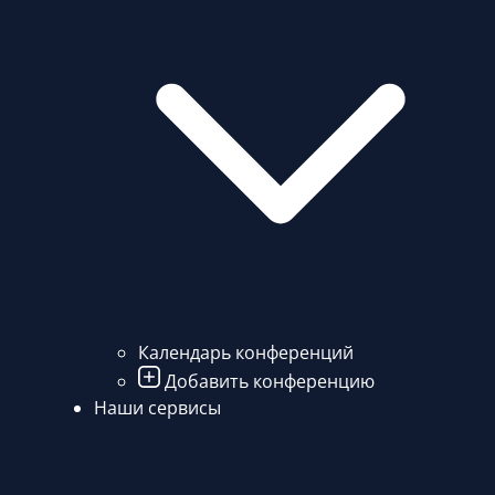
Календарь конференций
Добавить конференцию
Наши сервисы