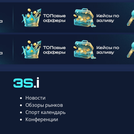
Новости
Обзоры рынков
Спорт календарь
Конференции