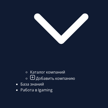
Каталог компаний
Добавить компанию
База знаний
Работа в Igaming