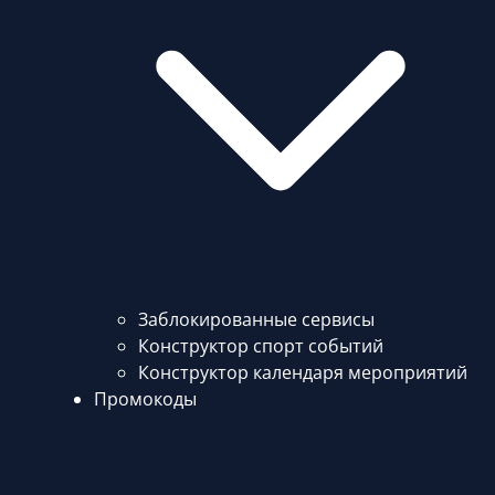
Заблокированные сервисы
Конструктор спорт событий
Конструктор календаря мероприятий
Промокоды