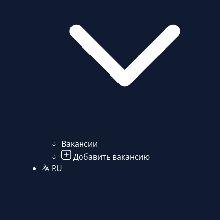
Вакансии
Добавить вакансию
RU