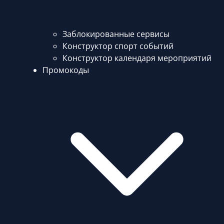
Заблокированные сервисы
Конструктор спорт событий
Конструктор календаря мероприятий
Промокоды