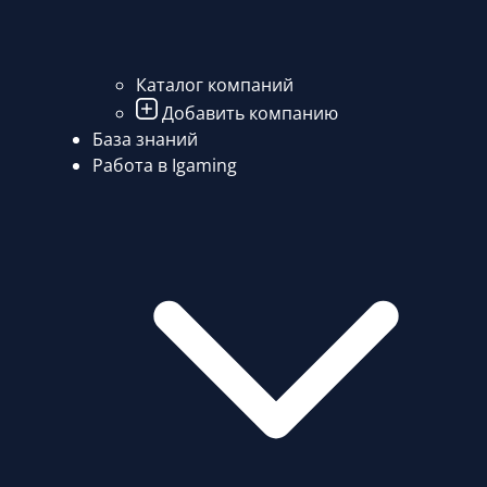
Каталог компаний
Добавить компанию
База знаний
Работа в Igaming