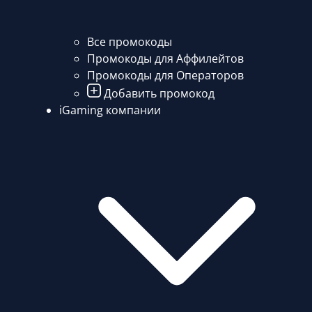
Все промокоды
Промокоды для Аффилейтов
Промокоды для Операторов
Добавить промокод
iGaming компании