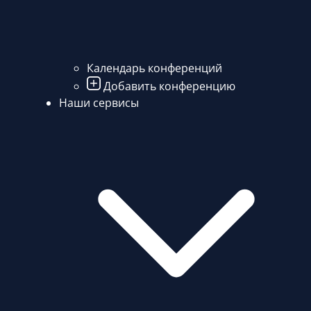
Календарь конференций
Добавить конференцию
Наши сервисы