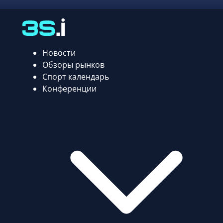
Новости
Обзоры рынков
Спорт календарь
Конференции