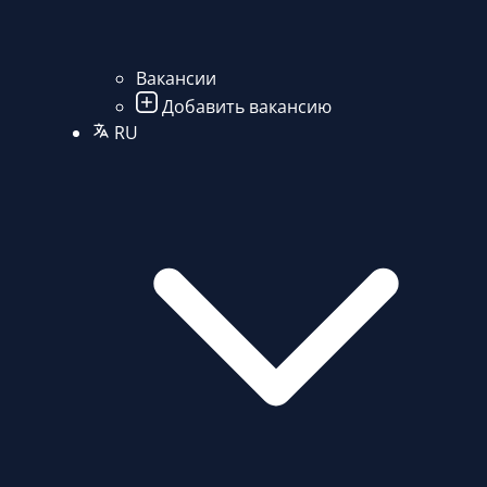
Вакансии
Добавить вакансию
RU