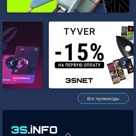
Все промокоды