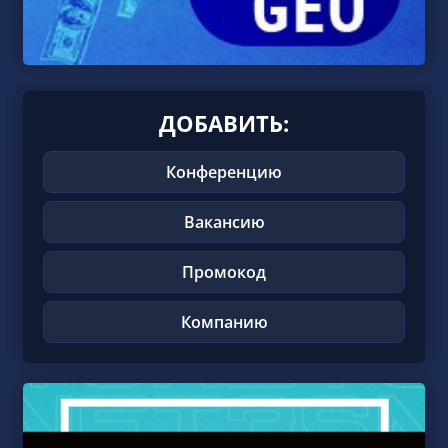
ДОБАВИТЬ:
Конференцию
Вакансию
Промокод
Компанию