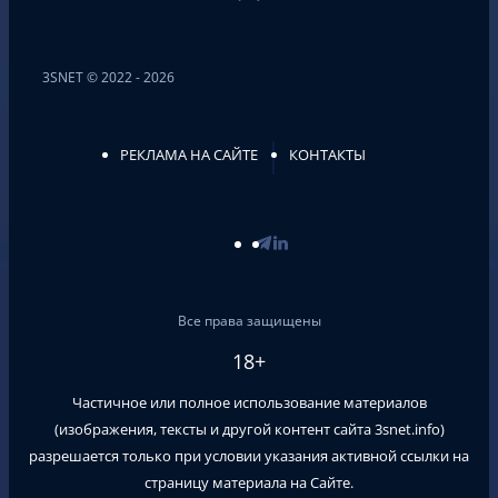
3SNET © 2022 - 2026
РЕКЛАМА НА САЙТЕ
КОНТАКТЫ
Все права защищены
18+
Частичное или полное использование материалов
(изображения, тексты и другой контент сайта
3snet.info
)
разрешается только при условии указания активной ссылки на
страницу материала на Сайте.