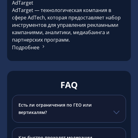
AdTarget
AdTarget — технологическая компания в
сфере AdTech, которая предоставляет набор
инструментов для управления рекламными
кампаниями, аналитики, медиабаинга и
партнерских программ.
Подробнее
FAQ
Есть ли ограничения по ГЕО или
вертикалям?
Как быстро проходят модерации