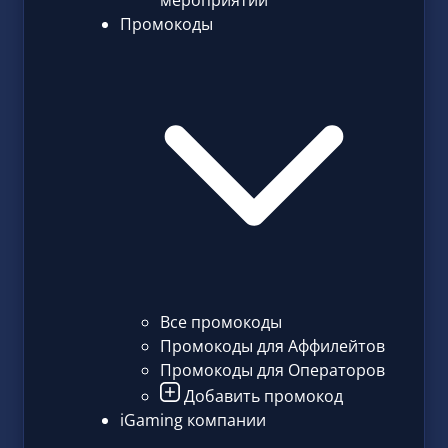
мероприятий
Промокоды
Все промокоды
Промокоды для Аффилейтов
Промокоды для Операторов
Добавить промокод
iGaming компании