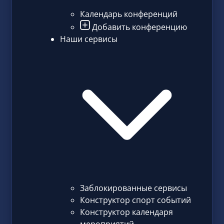
Календарь конференций
Добавить конференцию
Наши сервисы
Заблокированные сервисы
Конструктор спорт событий
Конструктор календаря