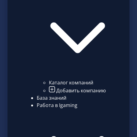
Каталог компаний
Добавить компанию
База знаний
Работа в Igaming