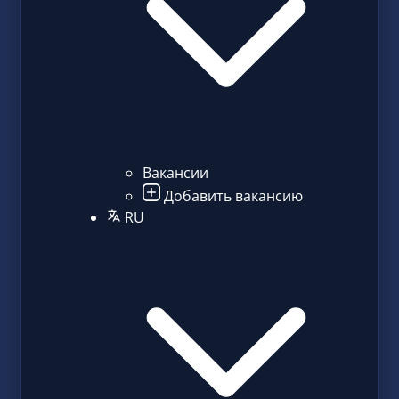
Вакансии
Добавить вакансию
RU