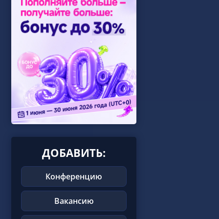
ДОБАВИТЬ:
Конференцию
Вакансию