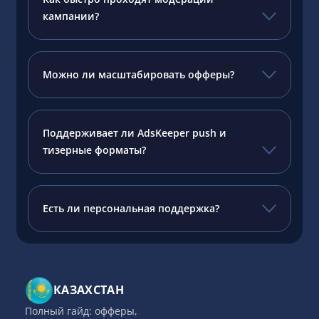
кампании?
Можно ли масштабировать офферы?
Поддерживает ли AdsKeeper push и
тизерные форматы?
Есть ли персональная поддержка?
КАЗАХСТАН
Полный гайд: офферы,