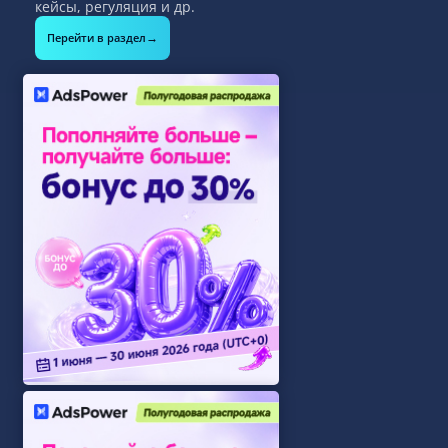
кейсы, регуляция и др.
→
Перейти в раздел