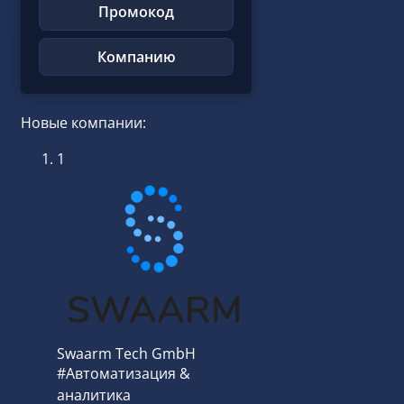
Промокод
Компанию
Новые компании:
1
Swaarm Tech GmbH
#Автоматизация &
аналитика