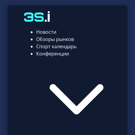
Новости
Обзоры рынков
Спорт календарь
Конференции