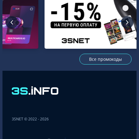
Все промокоды
3SNET © 2022 - 2026