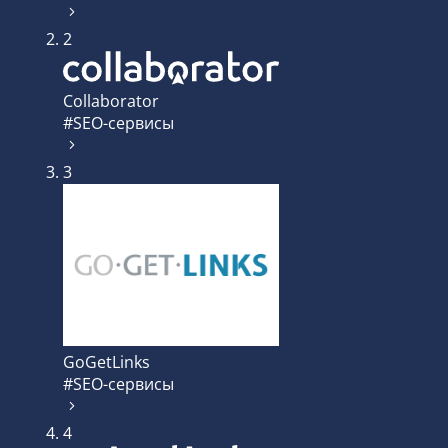
2
Collaborator
#SEO-сервисы
3
GoGetLinks
#SEO-сервисы
4