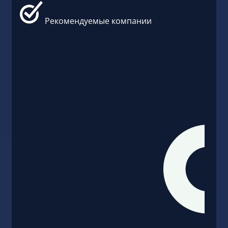
Рекомендуемые компании