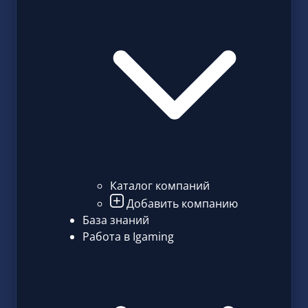
Каталог компаний
Добавить компанию
База знаний
Работа в Igaming