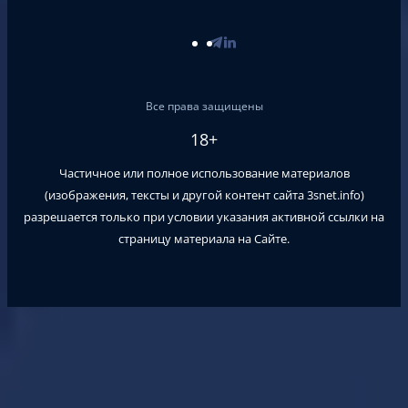
Все права защищены
18+
Частичное или полное использование материалов
(изображения, тексты и другой контент сайта
3snet.info
)
разрешается только при условии указания активной ссылки на
страницу материала на Сайте.