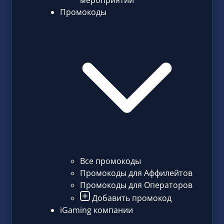
мероприятий
Промокоды
Все промокоды
Промокоды для Аффилейтов
Промокоды для Операторов
Добавить промокод
iGaming компании