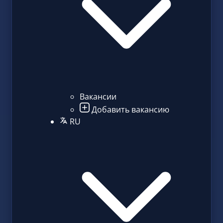
Вакансии
Добавить вакансию
RU