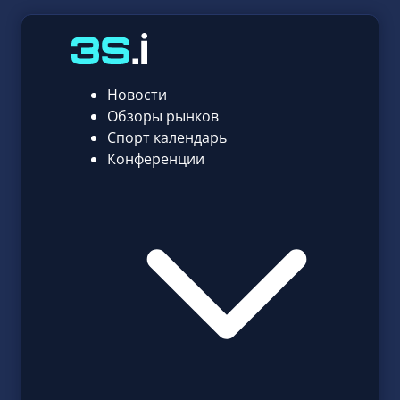
Новости
Обзоры рынков
Спорт календарь
Конференции