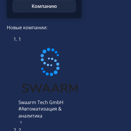
Компанию
Новые компании:
1
Swaarm Tech GmbH
#Автоматизация &
аналитика
2