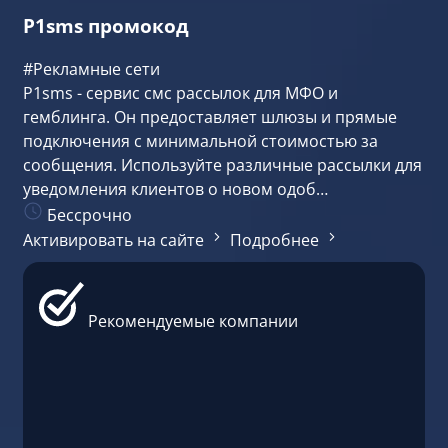
P1sms промокод
#Рекламные сети
P1sms - сервис смс рассылок для МФО и
гемблинга. Он предоставляет шлюзы и прямые
подключения с минимальной стоимостью за
сообщения. Используйте различные рассылки для
уведомления клиентов о новом одоб…
Бессрочно
Активировать на сайте
Подробнее
Рекомендуемые компании