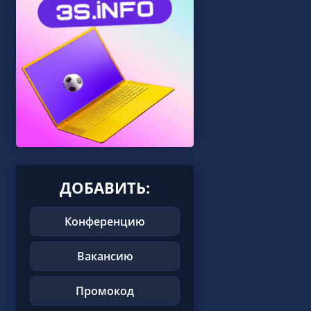
ДОБАВИТЬ:
Конференцию
Вакансию
Промокод