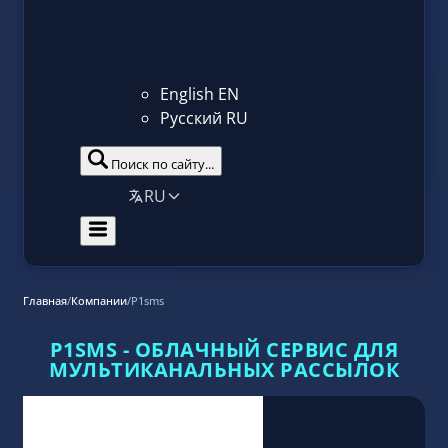
English
EN
Русский
RU
Поиск по сайту...
RU
Главная
/
Компании
/
P1sms
P1SMS - ОБЛАЧНЫЙ СЕРВИС ДЛЯ
МУЛЬТИКАНАЛЬНЫХ РАССЫЛОК