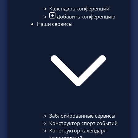
Календарь конференций
Добавить конференцию
Наши сервисы
Заблокированные сервисы
Конструктор спорт событий
Конструктор календаря