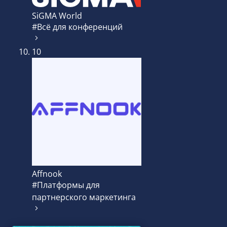
SiGMA World
#Всё для конференций
10
Affnook
#Платформы для
партнерского маркетинга