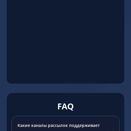
FAQ
Какие каналы рассылок поддерживает