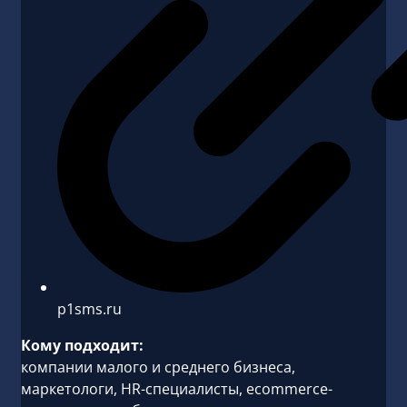
p1sms.ru
Кому подходит:
компании малого и среднего бизнеса,
маркетологи, HR-специалисты, ecommerce-