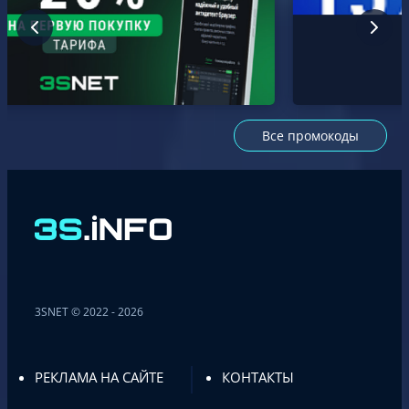
Все промокоды
3SNET © 2022 - 2026
РЕКЛАМА НА САЙТЕ
КОНТАКТЫ