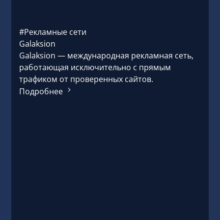
#Рекламные сети
Galaksion
Galaksion — международная рекламная сеть,
работающая исключительно с прямым
трафиком от проверенных сайтов.
Подробнее